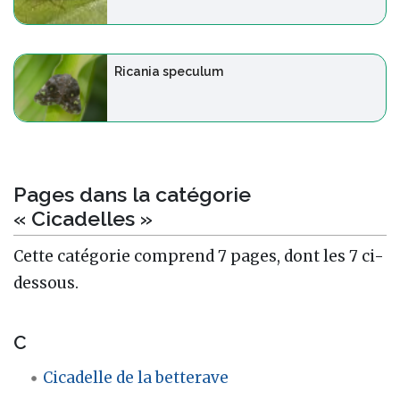
Ricania speculum
Pages dans la catégorie
« Cicadelles »
Cette catégorie comprend 7 pages, dont les 7 ci-
dessous.
C
Cicadelle de la betterave