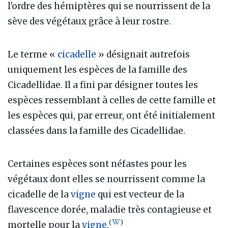
l'ordre des hémiptères qui se nourrissent de la
sève des végétaux grâce à leur rostre.
Le terme «
cicadelle
» désignait autrefois
uniquement les espèces de la famille des
Cicadellidae. Il a fini par désigner toutes les
espèces ressemblant à celles de cette famille et
les espèces qui, par erreur, ont été initialement
classées dans la famille des Cicadellidae.
Certaines espèces sont néfastes pour les
végétaux dont elles se nourrissent comme la
cicadelle de la
vigne
qui est vecteur de la
flavescence dorée, maladie très contagieuse et
(
)
mortelle pour la
vigne
.