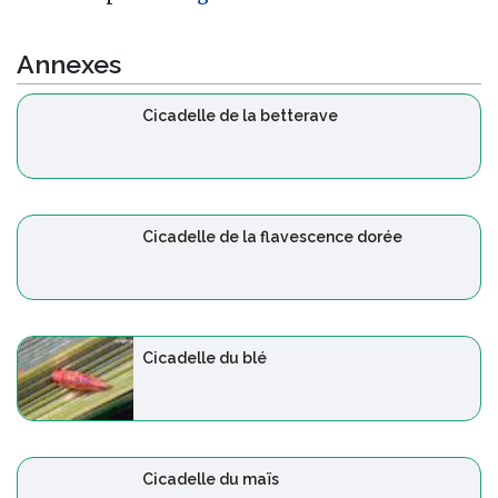
Annexes
Cicadelle de la betterave
Cicadelle de la flavescence dorée
Cicadelle du blé
Cicadelle du maïs