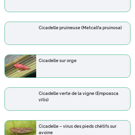
Cicadelle pruineuse (Metcalfa pruinosa)
Cicadelle sur orge
Cicadelle verte de la vigne (Empoasca
vitis)
Cicadelle – virus des pieds chétifs sur
avoine