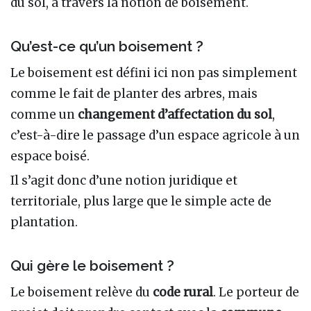
du sol, à travers la notion de boisement.
Qu’est-ce qu’un boisement ?
Le boisement est défini ici non pas simplement
comme le fait de planter des arbres, mais
comme un
changement d’affectation du sol
,
c’est-à-dire le passage d’un espace agricole à un
espace boisé.
Il s’agit donc d’une notion juridique et
territoriale, plus large que le simple acte de
plantation.
Qui gère le boisement ?
Le boisement relève du
code rural
. Le porteur de