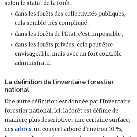
selon le statut de la forêt :
dans les forêts des collectivités publiques,
cela semble très compliqué ;
dans les forêts de l’État, c’est impossible ;
dans les forêts privées, cela peut être
envisageable, mais avec un fort contrôle
administratif.
La définition de l’inventaire forestier
national
Une autre définition est donnée par l’Inventaire
forestier national. Ici, la forêt est définie de
manière plus descriptive : une certaine surface,
des
arbres
, un couvert arboré d’environ 10 %,