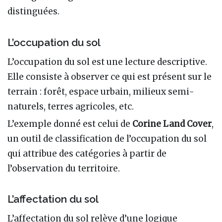
distinguées.
L’occupation du sol
L’occupation du sol est une lecture descriptive.
Elle consiste à observer ce qui est présent sur le
terrain : forêt, espace urbain, milieux semi-
naturels, terres agricoles, etc.
L’exemple donné est celui de
Corine Land Cover
,
un outil de classification de l’occupation du sol
qui attribue des catégories à partir de
l’observation du territoire.
L’affectation du sol
L’affectation du sol relève d’une logique