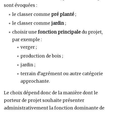
sont évoquées :
le classer comme
pré planté
;
le classer comme
jardin
;
choisir une
fonction principale
du projet,
par exemple :
verger ;
production de bois ;
jardin ;
terrain d’agrément ou autre catégorie
approchante.
Le choix dépend donc de la manière dont le
porteur de projet souhaite présenter
administrativement la fonction dominante de