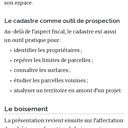
son espace.
Le cadastre comme outil de prospection
Au-delà de l’aspect fiscal, le cadastre est aussi
un outil pratique pour :
identifier les propriétaires ;
repérer les limites de parcelles ;
connaître les surfaces ;
étudier les parcelles voisines ;
analyser un territoire en amont d’un projet.
Le boisement
La présentation revient ensuite sur l’affectation