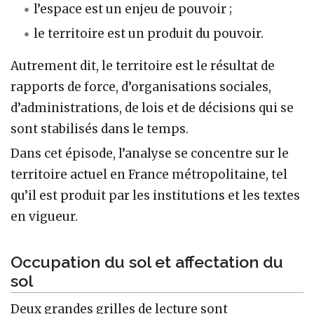
l’espace est un enjeu de pouvoir ;
le territoire est un produit du pouvoir.
Autrement dit, le territoire est le résultat de
rapports de force, d’organisations sociales,
d’administrations, de lois et de décisions qui se
sont stabilisés dans le temps.
Dans cet épisode, l’analyse se concentre sur le
territoire actuel en France métropolitaine, tel
qu’il est produit par les institutions et les textes
en vigueur.
Occupation du sol et affectation du
sol
Deux grandes grilles de lecture sont