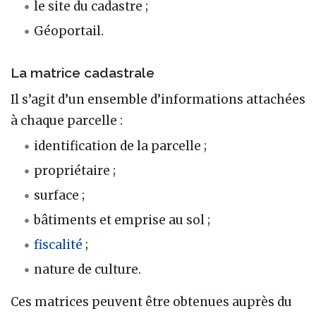
le site du cadastre ;
Géoportail.
La matrice cadastrale
Il s’agit d’un ensemble d’informations attachées
à chaque parcelle :
identification de la parcelle ;
propriétaire ;
surface ;
bâtiments et emprise au sol ;
fiscalité
;
nature de culture.
Ces matrices peuvent être obtenues auprès du