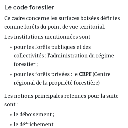
Le code forestier
Ce cadre concerne les surfaces boisées définies
comme forêts du point de vue territorial.
Les institutions mentionnées sont :
pour les forêts publiques et des
collectivités : l’administration du régime
forestier ;
pour les forêts privées : le
CRPF
(Centre
régional de la propriété forestière).
Les notions principales retenues pour la suite
sont :
le déboisement ;
le défrichement.