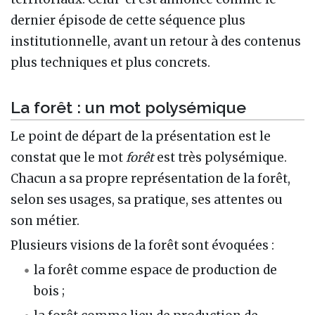
dernier épisode de cette séquence plus
institutionnelle, avant un retour à des contenus
plus techniques et plus concrets.
La forêt : un mot polysémique
Le point de départ de la présentation est le
constat que le mot
forêt
est très polysémique.
Chacun a sa propre représentation de la forêt,
selon ses usages, sa pratique, ses attentes ou
son métier.
Plusieurs visions de la forêt sont évoquées :
la forêt comme espace de production de
bois ;