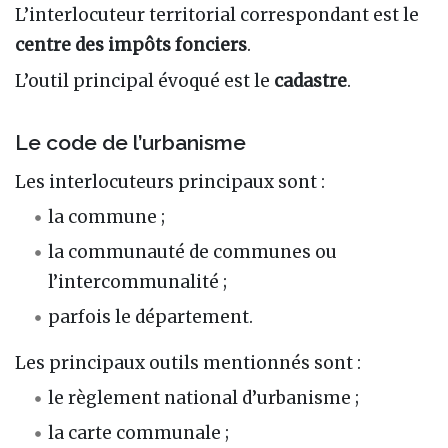
L’interlocuteur territorial correspondant est le
centre des impôts fonciers
.
L’outil principal évoqué est le
cadastre
.
Le code de l’urbanisme
Les interlocuteurs principaux sont :
la commune ;
la communauté de communes ou
l’intercommunalité ;
parfois le département.
Les principaux outils mentionnés sont :
le règlement national d’urbanisme ;
la carte communale ;