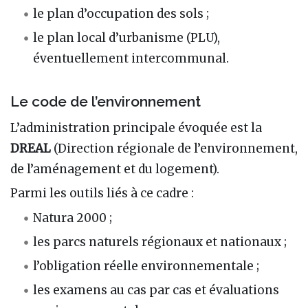
le plan d’occupation des sols ;
le plan local d’urbanisme (PLU),
éventuellement intercommunal.
Le code de l’environnement
L’administration principale évoquée est la
DREAL
(Direction régionale de l’environnement,
de l’aménagement et du logement).
Parmi les outils liés à ce cadre :
Natura 2000 ;
les parcs naturels régionaux et nationaux ;
l’obligation réelle environnementale ;
les examens au cas par cas et évaluations