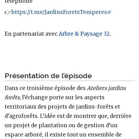
téléphone
👉
https://t.me/JardinsForetsTemperes
En partenariat avec
Arbre & Paysage 32
.
Présentation de l’épisode
Dans ce troisième épisode des
Ateliers jardins
forêts
, l’échange porte sur les aspects
territoriaux des projets de jardins-forêts et
d’agroforêts. L’idée est de montrer que, derrière
un projet de plantation ou de gestion d’un
espace arboré, il existe tout un ensemble de