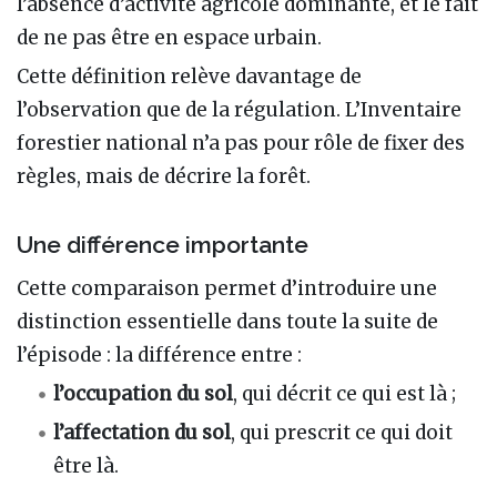
l’absence d’activité agricole dominante, et le fait
de ne pas être en espace urbain.
Cette définition relève davantage de
l’observation que de la régulation. L’Inventaire
forestier national n’a pas pour rôle de fixer des
règles, mais de décrire la forêt.
Une différence importante
Cette comparaison permet d’introduire une
distinction essentielle dans toute la suite de
l’épisode : la différence entre :
l’occupation du sol
, qui décrit ce qui est là ;
l’affectation du sol
, qui prescrit ce qui doit
être là.