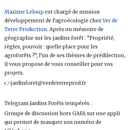
Maxime Leloup
est chargé de mission
développement de l’agroécologie chez
Ver de
Terre Production
. Après un mémoire de
géographie sur les jardins forêt : “Propriété,
règles, pouvoir : quelle place pour les
agroforêts ?”, l’un de ses thèmes de prédilection,
il vous propose de vous conseiller pour vos
projets.
👉jardinforet@verdeterreprod.fr
Telegram Jardins Forêts tempérés :
Groupe de discussion hors GAFA sur une appli
qui permet de masquer son numéro de