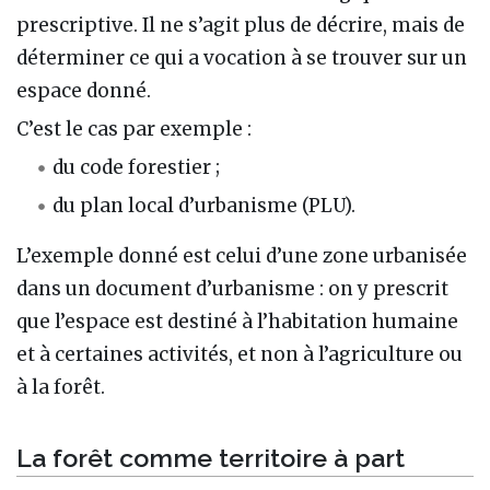
prescriptive. Il ne s’agit plus de décrire, mais de
déterminer ce qui a vocation à se trouver sur un
espace donné.
C’est le cas par exemple :
du code forestier ;
du plan local d’urbanisme (PLU).
L’exemple donné est celui d’une zone urbanisée
dans un document d’urbanisme : on y prescrit
que l’espace est destiné à l’habitation humaine
et à certaines activités, et non à l’agriculture ou
à la forêt.
La forêt comme territoire à part