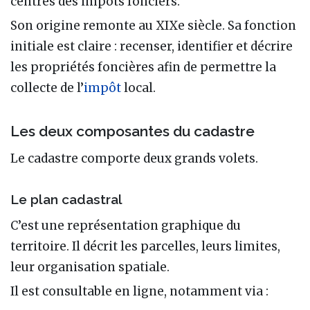
centres des impôts fonciers.
Son origine remonte au XIXe siècle. Sa fonction
initiale est claire : recenser, identifier et décrire
les propriétés foncières afin de permettre la
collecte de l’
impôt
local.
Les deux composantes du cadastre
Le cadastre comporte deux grands volets.
Le plan cadastral
C’est une représentation graphique du
territoire. Il décrit les parcelles, leurs limites,
leur organisation spatiale.
Il est consultable en ligne, notamment via :