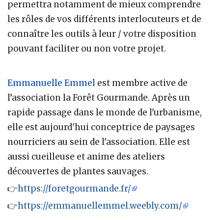
permettra notamment de mieux comprendre
les rôles de vos différents interlocuteurs et de
connaître les outils à leur / votre disposition
pouvant faciliter ou non votre projet.
Emmanuelle Emmel
est membre active de
l’association la Forêt Gourmande. Après un
rapide passage dans le monde de l'urbanisme,
elle est aujourd'hui conceptrice de paysages
nourriciers au sein de l'association. Elle est
aussi cueilleuse et anime des ateliers
découvertes de plantes sauvages.
👉
https://foretgourmande.fr/
👉
https://emmanuellemmel.weebly.com/