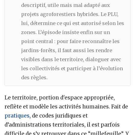
descriptif, utile mais mal adapté aux
projets agroforestiers hybrides. Le PLU,
lui, détermine ce qui est autorisé selon les
zones. L’épisode insiste enfin sur un
point central : pour faire reconnaître les
jardins-forêts, il faut aussi les rendre
visibles dans le territoire, dialoguer avec
les collectivités et participer à l’évolution
des règles.
Le territoire, portion d'espace appropriée,
reflète et modèle les activités humaines. Fait de
pratiques
, de codes juridiques et
d’administrations territoriales, il est parfois
difficile de s’y retrouver dans ce “millefeuille”. Y