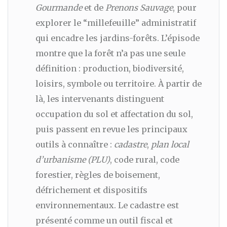
Gourmande
et de
Prenons Sauvage
, pour
explorer le “millefeuille” administratif
qui encadre les jardins-forêts. L’épisode
montre que la forêt n’a pas une seule
définition : production, biodiversité,
loisirs, symbole ou territoire. À partir de
là, les intervenants distinguent
occupation du sol et affectation du sol,
puis passent en revue les principaux
outils à connaître :
cadastre
,
plan local
d’urbanisme (PLU)
, code rural, code
forestier, règles de boisement,
défrichement et dispositifs
environnementaux. Le cadastre est
présenté comme un outil fiscal et