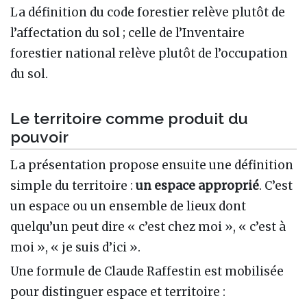
La définition du code forestier relève plutôt de
l’affectation du sol ; celle de l’Inventaire
forestier national relève plutôt de l’occupation
du sol.
Le territoire comme produit du
pouvoir
La présentation propose ensuite une définition
simple du territoire :
un espace approprié
. C’est
un espace ou un ensemble de lieux dont
quelqu’un peut dire « c’est chez moi », « c’est à
moi », « je suis d’ici ».
Une formule de Claude Raffestin est mobilisée
pour distinguer espace et territoire :