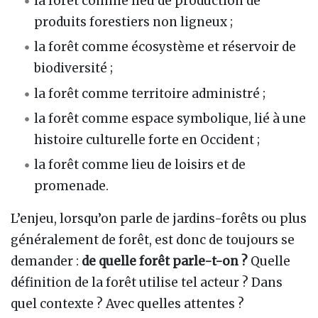
la forêt comme lieu de production de
produits forestiers non ligneux ;
la forêt comme écosystème et réservoir de
biodiversité ;
la forêt comme territoire administré ;
la forêt comme espace symbolique, lié à une
histoire culturelle forte en Occident ;
la forêt comme lieu de loisirs et de
promenade.
L’enjeu, lorsqu’on parle de jardins-forêts ou plus
généralement de forêt, est donc de toujours se
demander :
de quelle forêt parle-t-on ?
Quelle
définition de la forêt utilise tel acteur ? Dans
quel contexte ? Avec quelles attentes ?