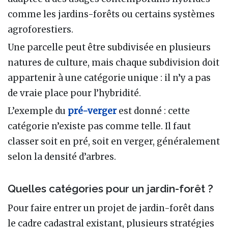
comme les jardins-forêts ou certains systèmes
agroforestiers.
Une parcelle peut être subdivisée en plusieurs
natures de culture, mais chaque subdivision doit
appartenir à une catégorie unique : il n’y a pas
de vraie place pour l’hybridité.
L’exemple du
pré-verger
est donné : cette
catégorie n’existe pas comme telle. Il faut
classer soit en pré, soit en verger, généralement
selon la densité d’arbres.
Quelles catégories pour un jardin-forêt ?
Pour faire entrer un projet de jardin-forêt dans
le cadre cadastral existant, plusieurs stratégies