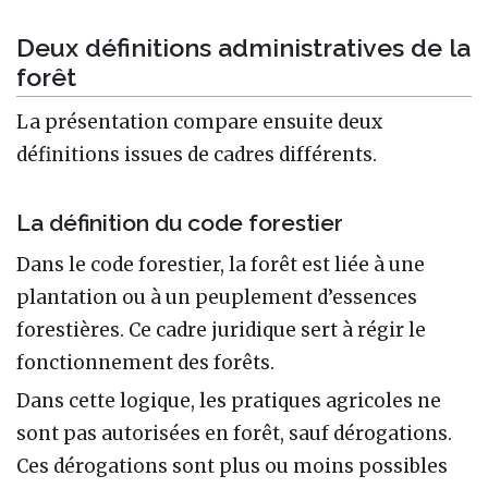
Deux définitions administratives de la
forêt
La présentation compare ensuite deux
définitions issues de cadres différents.
La définition du code forestier
Dans le code forestier, la forêt est liée à une
plantation ou à un peuplement d’essences
forestières. Ce cadre juridique sert à régir le
fonctionnement des forêts.
Dans cette logique, les pratiques agricoles ne
sont pas autorisées en forêt, sauf dérogations.
Ces dérogations sont plus ou moins possibles