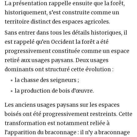
La présentation rappelle ensuite que la forêt,
historiquement, s’est construite comme un
territoire distinct des espaces agricoles.
Sans entrer dans tous les détails historiques, il
est rappelé qu’en Occident la forêt a été
progressivement constituée comme un espace
retiré aux usages paysans. Deux usages
dominants ont structuré cette évolution :
la chasse des seigneurs ;
la production de bois d’œuvre.
Les anciens usages paysans sur les espaces
boisés ont été progressivement restreints. Cette
transformation est notamment reliée à
l’apparition du braconnage : il n’y a braconnage