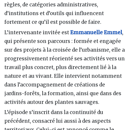
règles, de catégories administratives,
d’institutions et d’outils qui influencent
fortement ce qu’il est possible de faire.
L’intervenante invitée est
Emmanuelle Emmel
,
qui présente son parcours : formée et engagée
sur des projets à la croisée de l’urbanisme, elle a
progressivement réorienté ses activités vers un
travail plus concret, plus directement lié à la
nature et au vivant. Elle intervient notamment
dans l’accompagnement de créations de
jardins-forêts, la formation, ainsi que dans des
activités autour des plantes sauvages.
L’épisode s’inscrit dans la continuité du
précédent, consacré lui aussi à des aspects
territoriaux. Celui-ci est annoncé comme le