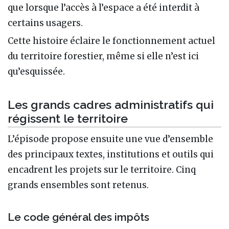
que lorsque l’accès à l’espace a été interdit à
certains usagers.
Cette histoire éclaire le fonctionnement actuel
du territoire forestier, même si elle n’est ici
qu’esquissée.
Les grands cadres administratifs qui
régissent le territoire
L’épisode propose ensuite une vue d’ensemble
des principaux textes, institutions et outils qui
encadrent les projets sur le territoire. Cinq
grands ensembles sont retenus.
Le code général des impôts