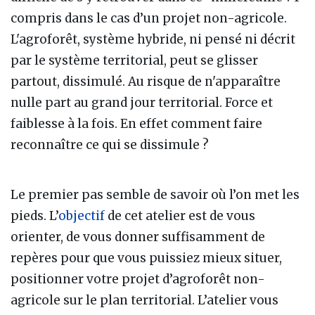
compris dans le cas d’un projet non-agricole.
L'agroforêt, système hybride, ni pensé ni décrit
par le système territorial, peut se glisser
partout, dissimulé. Au risque de n'apparaître
nulle part au grand jour territorial. Force et
faiblesse à la fois. En effet comment faire
reconnaître ce qui se dissimule ?
Le premier pas semble de savoir où l’on met les
pieds. L’
objectif
de cet atelier est de vous
orienter, de vous donner suffisamment de
repères pour que vous puissiez mieux situer,
positionner votre projet d’agroforêt non-
agricole sur le plan territorial. L’atelier vous