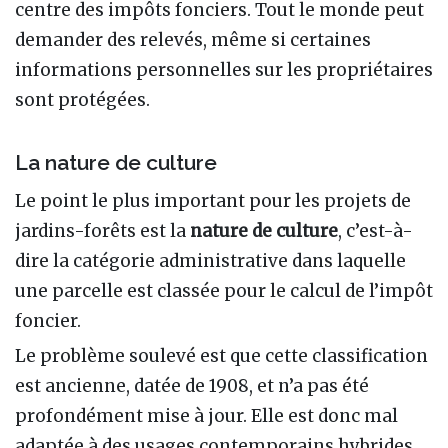
centre des impôts fonciers. Tout le monde peut
demander des relevés, même si certaines
informations personnelles sur les propriétaires
sont protégées.
La nature de culture
Le point le plus important pour les projets de
jardins-forêts est la
nature de culture
, c’est-à-
dire la catégorie administrative dans laquelle
une parcelle est classée pour le calcul de l’impôt
foncier.
Le problème soulevé est que cette classification
est ancienne, datée de 1908, et n’a pas été
profondément mise à jour. Elle est donc mal
adaptée à des usages contemporains hybrides