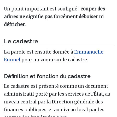
Un point important est souligné :
couper des
arbres ne signifie pas forcément déboiser ni
défricher
.
Le cadastre
La parole est ensuite donnée à
Emmanuelle
Emmel
pour un zoom sur le cadastre.
Définition et fonction du cadastre
Le cadastre est présenté comme un document
administratif porté par les services de l’État, au
niveau central par la Direction générale des
finances publiques, et au niveau local par les