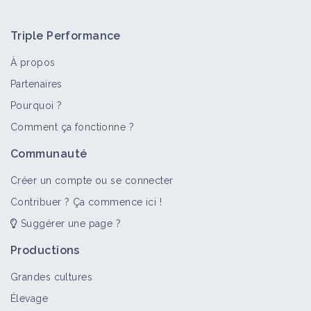
Triple Performance
À propos
Partenaires
Pourquoi ?
Comment ça fonctionne ?
Communauté
Créer un compte ou se connecter
Contribuer ? Ça commence ici !
Suggérer une page ?
Productions
Grandes cultures
Élevage