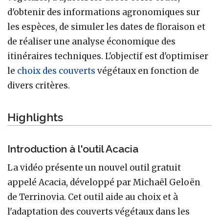
d'obtenir des informations agronomiques sur
les espèces, de simuler les dates de floraison et
de réaliser une analyse économique des
itinéraires techniques. L'objectif est d'optimiser
le
choix des couverts
végétaux en fonction de
divers critères.
Highlights
Introduction à l'outil Acacia
La vidéo présente un nouvel outil gratuit
appelé Acacia, développé par Michaël Geloën
de Terrinovia. Cet outil aide au choix et à
l'adaptation des couverts végétaux dans les