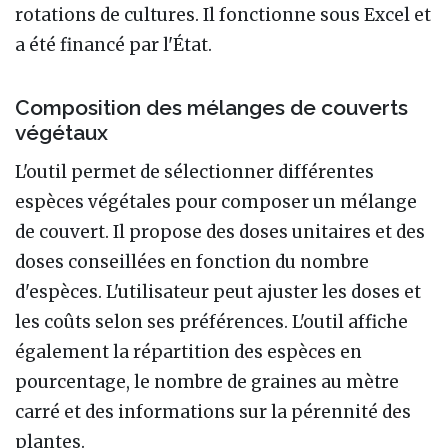
rotations de cultures. Il fonctionne sous Excel et
a été financé par l'État.
Composition des mélanges de couverts
végétaux
L'outil permet de sélectionner différentes
espèces végétales pour composer un mélange
de couvert. Il propose des doses unitaires et des
doses conseillées en fonction du nombre
d'espèces. L'utilisateur peut ajuster les doses et
les coûts selon ses préférences. L'outil affiche
également la répartition des espèces en
pourcentage, le nombre de graines au mètre
carré et des informations sur la pérennité des
plantes.