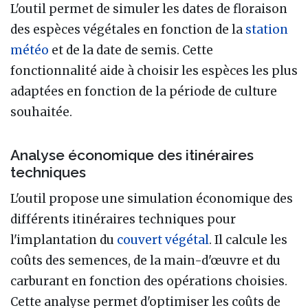
L'outil permet de simuler les dates de floraison
des espèces végétales en fonction de la
station
météo
et de la date de semis. Cette
fonctionnalité aide à choisir les espèces les plus
adaptées en fonction de la période de culture
souhaitée.
Analyse économique des itinéraires
techniques
L'outil propose une simulation économique des
différents itinéraires techniques pour
l'implantation du
couvert végétal
. Il calcule les
coûts des semences, de la main-d'œuvre et du
carburant en fonction des opérations choisies.
Cette analyse permet d'optimiser les coûts de