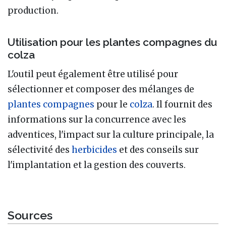
production.
Utilisation pour les plantes compagnes du
colza
L'outil peut également être utilisé pour
sélectionner et composer des mélanges de
plantes compagnes
pour le
colza
. Il fournit des
informations sur la concurrence avec les
adventices, l'impact sur la culture principale, la
sélectivité des
herbicides
et des conseils sur
l'implantation et la gestion des couverts.
Sources