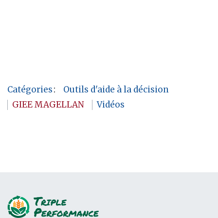
Catégories
:
Outils d'aide à la décision
GIEE MAGELLAN
Vidéos