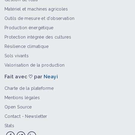
Matériel et machines agricoles
Outils de mesure et d’observation
Production énergétique
Protection intégrée des cultures
Résilience climatique
Sols vivants
Valorisation de la production
Fait avec ♡ par
Neayi
Charte de la plateforme
Mentions légales
Open Source
Contact
-
Newsletter
Stats