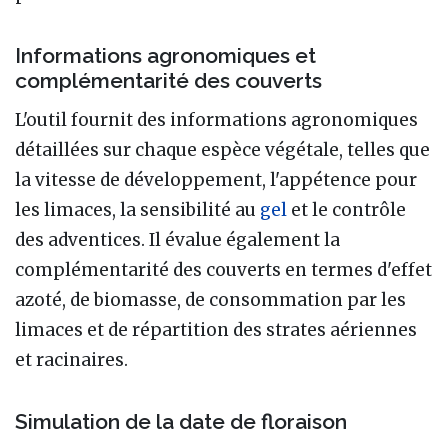
Informations agronomiques et
complémentarité des couverts
L'outil fournit des informations agronomiques
détaillées sur chaque espèce végétale, telles que
la vitesse de développement, l'appétence pour
les limaces, la sensibilité au
gel
et le contrôle
des adventices. Il évalue également la
complémentarité des couverts en termes d'effet
azoté, de biomasse, de consommation par les
limaces et de répartition des strates aériennes
et racinaires.
Simulation de la date de floraison