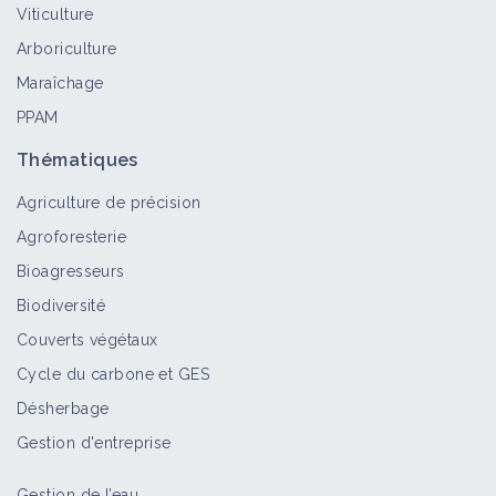
Viticulture
Arboriculture
Maraîchage
PPAM
Thématiques
Agriculture de précision
Agroforesterie
Bioagresseurs
Biodiversité
Couverts végétaux
Cycle du carbone et GES
Désherbage
Gestion d'entreprise
Gestion de l’eau