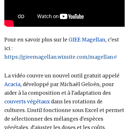
Pour en savoir plus sur le
GIEE Magellan
, c'est
ici :
https://gieemagellan.wixsite.com/magellan
La vidéo couvre un nouvel outil gratuit appelé
Acacia
, développé par Michaël Geloën, pour
aider à la composition et à l'adaptation des
couverts végétaux
dans les rotations de
cultures. L'outil fonctionne sous Excel et permet
de sélectionner des mélanges d'espèces
végétales, d'ajuster les doses et les coûts,