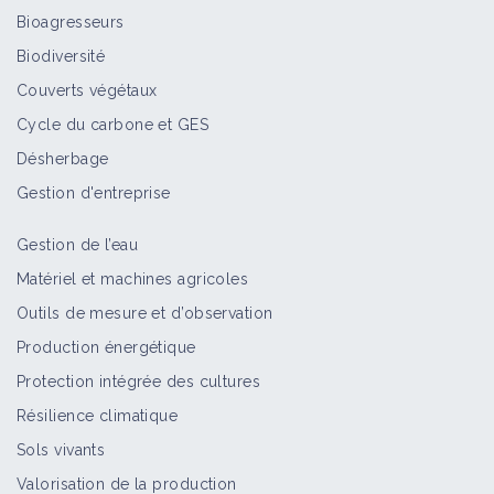
Bioagresseurs
Biodiversité
Couverts végétaux
Cycle du carbone et GES
Désherbage
Gestion d'entreprise
Gestion de l’eau
Matériel et machines agricoles
Outils de mesure et d’observation
Production énergétique
Protection intégrée des cultures
Résilience climatique
Sols vivants
Valorisation de la production