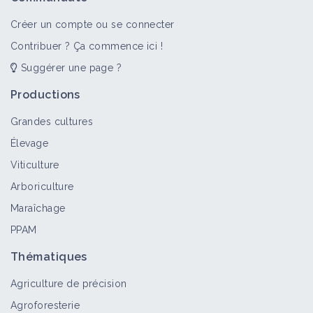
Créer un compte ou se connecter
Contribuer ? Ça commence ici !
Suggérer une page ?
Productions
Grandes cultures
Élevage
Viticulture
Arboriculture
Maraîchage
PPAM
Thématiques
Agriculture de précision
Agroforesterie