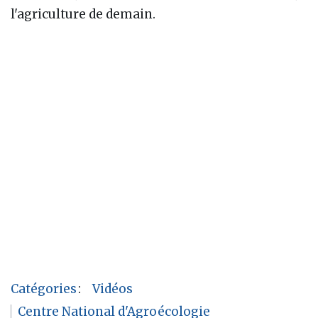
l'agriculture de demain.
Catégories
:
Vidéos
Centre National d'Agroécologie