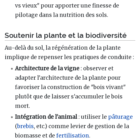
vs vieux" pour apporter une finesse de
pilotage dans la nutrition des sols.
Soutenir la plante et la biodiversité
Au-delà du sol, la régénération de la plante
implique de repenser les pratiques de conduite :
Architecture de la vigne
: observer et
adapter l'architecture de la plante pour
favoriser la construction de "bois vivant"
plutôt que de laisser s'accumuler le bois
mort.
Intégration de l'animal
: utiliser le
pâturage
(
brebis
, etc.) comme levier de gestion de la
biomasse et de
fertilisation
.