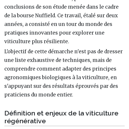
conclusions de son étude menée dans le cadre
de la bourse Nuffield. Ce travail, étalé sur deux
années, a consisté en un tour du monde des
pratiques innovantes pour explorer une
viticulture plus résiliente.
L'objectif de cette démarche n'est pas de dresser
une liste exhaustive de techniques, mais de
comprendre comment adapter des principes
agronomiques biologiques à la viticulture, en
s'appuyant sur des résultats éprouvés par des
praticiens du monde entier.
Définition et enjeux de la viticulture
régénérative