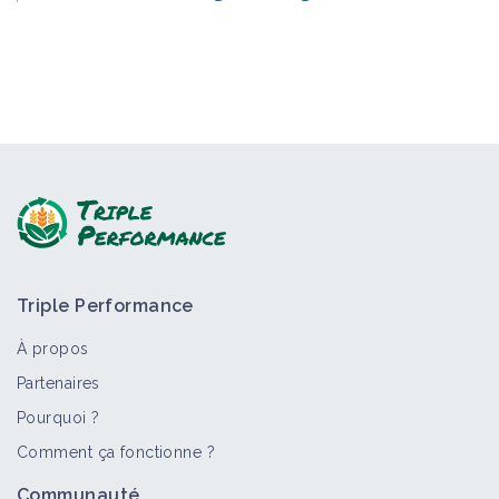
Triple Performance
À propos
Partenaires
Pourquoi ?
Comment ça fonctionne ?
Communauté