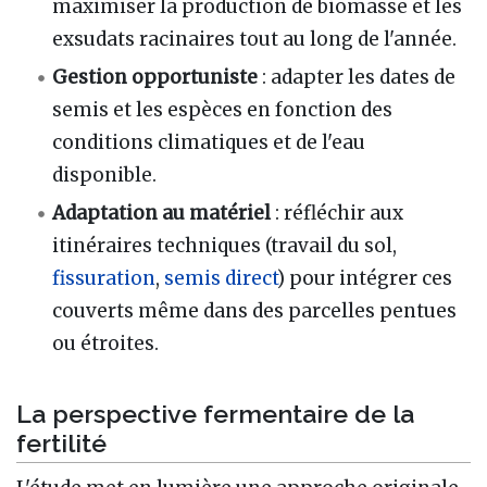
maximiser la production de biomasse et les
exsudats racinaires tout au long de l'année.
Gestion opportuniste
: adapter les dates de
semis et les espèces en fonction des
conditions climatiques et de l'eau
disponible.
Adaptation au matériel
: réfléchir aux
itinéraires techniques (travail du sol,
fissuration
,
semis direct
) pour intégrer ces
couverts même dans des parcelles pentues
ou étroites.
La perspective fermentaire de la
fertilité