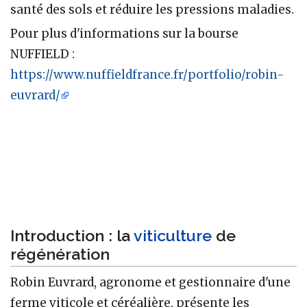
santé des sols et réduire les pressions maladies.
Pour plus d'informations sur la bourse
NUFFIELD :
https://www.nuffieldfrance.fr/portfolio/robin-
euvrard/
Introduction : la
viticulture
de
régénération
Robin Euvrard, agronome et gestionnaire d'une
ferme viticole et céréalière, présente les