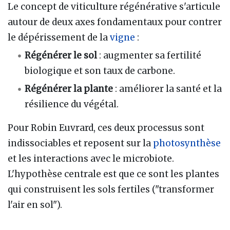
Le concept de viticulture régénérative s'articule
autour de deux axes fondamentaux pour contrer
le dépérissement de la
vigne
:
Régénérer le sol
: augmenter sa fertilité
biologique et son taux de carbone.
Régénérer la plante
: améliorer la santé et la
résilience du végétal.
Pour Robin Euvrard, ces deux processus sont
indissociables et reposent sur la
photosynthèse
et les interactions avec le microbiote.
L'hypothèse centrale est que ce sont les plantes
qui construisent les sols fertiles ("transformer
l'air en sol").