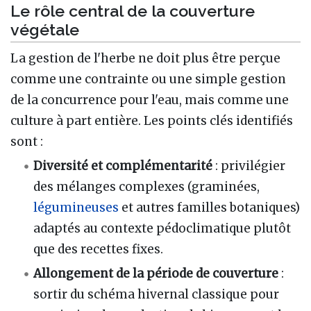
Le rôle central de la couverture
végétale
La gestion de l'herbe ne doit plus être perçue
comme une contrainte ou une simple gestion
de la concurrence pour l'eau, mais comme une
culture à part entière. Les points clés identifiés
sont :
Diversité et complémentarité
: privilégier
des mélanges complexes (graminées,
légumineuses
et autres familles botaniques)
adaptés au contexte pédoclimatique plutôt
que des recettes fixes.
Allongement de la période de couverture
:
sortir du schéma hivernal classique pour