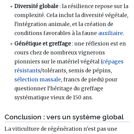
Diversité globale
: la résilience repose sur la
complexité. Cela inclut la diversité végétale,
l'intégration animale, et la création de
conditions favorables à la faune
auxiliaire
.
Génétique et greffage
: une réflexion est en
cours chez de nombreux vignerons
pionniers sur le matériel végétal (
cépages
résistants
/tolérants, semis de pépins,
sélection massale
, francs de pieds) pour
questionner l'héritage du greffage
systématique vieux de 150 ans.
Conclusion : vers un système global
La viticulture de régénération n'est pas une