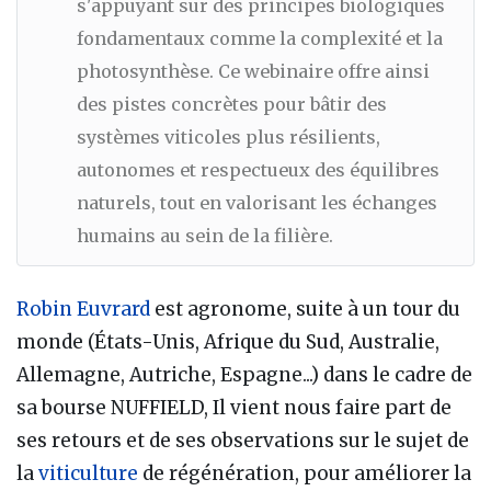
s'appuyant sur des principes biologiques
fondamentaux comme la complexité et la
photosynthèse. Ce webinaire offre ainsi
des pistes concrètes pour bâtir des
systèmes viticoles plus résilients,
autonomes et respectueux des équilibres
naturels, tout en valorisant les échanges
humains au sein de la filière.
Robin Euvrard
est agronome, suite à un tour du
monde (États-Unis, Afrique du Sud, Australie,
Allemagne, Autriche, Espagne...) dans le cadre de
sa bourse NUFFIELD, Il vient nous faire part de
ses retours et de ses observations sur le sujet de
la
viticulture
de régénération, pour améliorer la