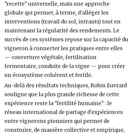
"recette" universelle, mais une approche
globale qui permet, à terme, d'alléger les
interventions (travail du sol, intrants) tout en
maintenant la régularité des rendements. Le
succès de ces systèmes repose sur la capacité du
vigneron à connecter les pratiques entre elles
— couverture végétale, fertilisation
fermentaire, conduite de la vigne — pour créer
un écosystème cohérent et fertile.
Au-delà des résultats techniques, Robin Euvrard
souligne que la plus grande richesse de cette
expérience reste la "fertilité humaine" : le
réseau international de partage d'expériences
entre vignerons pionniers qui permet de
construire, de manière collective et empirique,