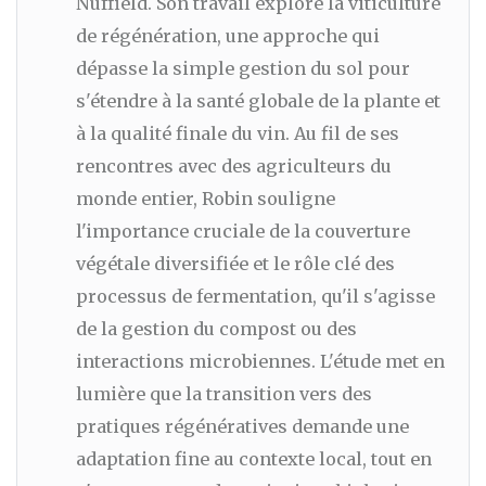
Nuffield. Son travail explore la viticulture
de régénération, une approche qui
dépasse la simple gestion du sol pour
s'étendre à la santé globale de la plante et
à la qualité finale du vin. Au fil de ses
rencontres avec des agriculteurs du
monde entier, Robin souligne
l'importance cruciale de la couverture
végétale diversifiée et le rôle clé des
processus de fermentation, qu'il s'agisse
de la gestion du compost ou des
interactions microbiennes. L'étude met en
lumière que la transition vers des
pratiques régénératives demande une
adaptation fine au contexte local, tout en