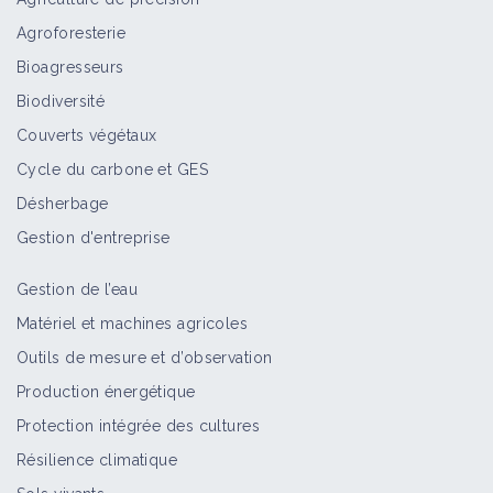
Agroforesterie
Bioagresseurs
Biodiversité
Couverts végétaux
Cycle du carbone et GES
Désherbage
Gestion d'entreprise
Gestion de l’eau
Matériel et machines agricoles
Outils de mesure et d’observation
Production énergétique
Protection intégrée des cultures
Résilience climatique