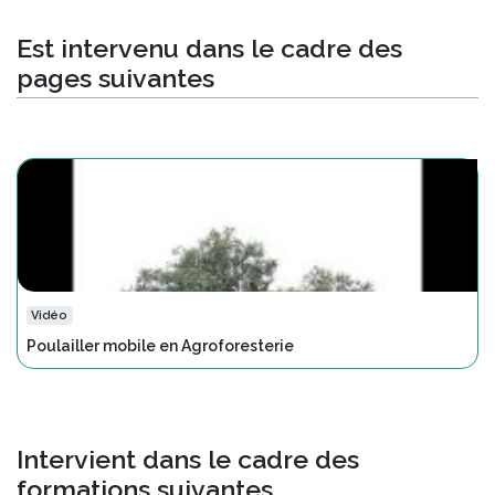
Est intervenu dans le cadre des
pages suivantes
Vidéo
Poulailler mobile en Agroforesterie
Intervient dans le cadre des
formations suivantes