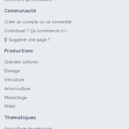
Communauté
Créer un compte ou se connecter
Contribuer ? Ça commence ici !
Suggérer une page ?
Productions
Grandes cultures
Élevage
Viticulture
Arboriculture
Maraîchage
PPAM
Thématiques
Agriculture de précision