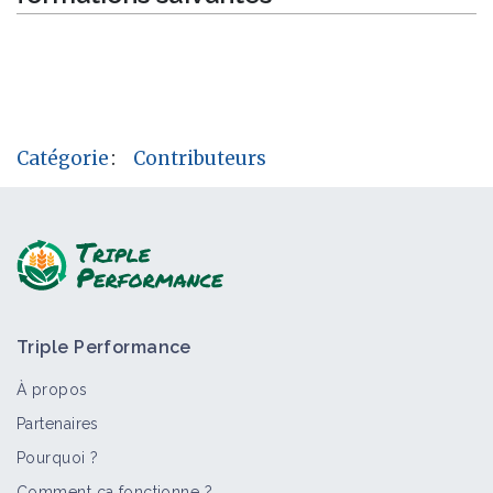
Catégorie
:
Contributeurs
Triple Performance
À propos
Partenaires
Pourquoi ?
Comment ça fonctionne ?