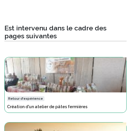
Est intervenu dans le cadre des
pages suivantes
Retour d'expérience
Création d'un atelier de pâtes fermières