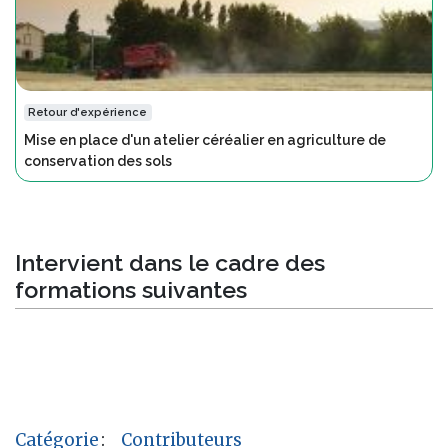
Retour d'expérience
Mise en place d'un atelier céréalier en agriculture de
conservation des sols
Intervient dans le cadre des
formations suivantes
Catégorie
:
Contributeurs