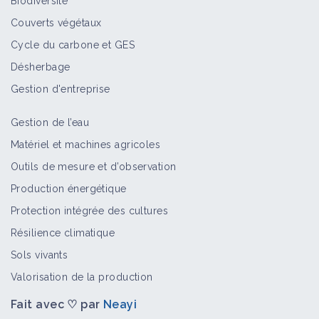
Biodiversité
Couverts végétaux
Cycle du carbone et GES
Désherbage
Gestion d'entreprise
Gestion de l’eau
Matériel et machines agricoles
Outils de mesure et d’observation
Production énergétique
Protection intégrée des cultures
Résilience climatique
Sols vivants
Valorisation de la production
Fait avec ♡ par
Neayi