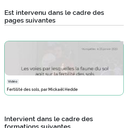
Est intervenu dans le cadre des
pages suivantes
Vidéo
Fertilité des sols, par Mickaël Hedde
Intervient dans le cadre des
formations suivantes