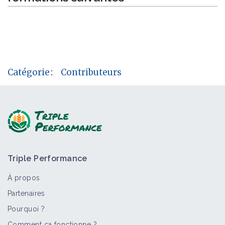
Catégorie
:
Contributeurs
Triple Performance
À propos
Partenaires
Pourquoi ?
Comment ça fonctionne ?