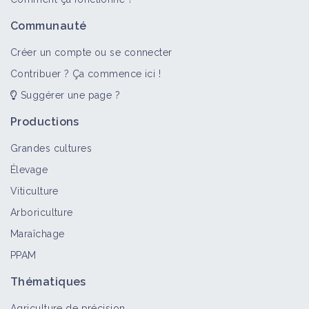
Communauté
Créer un compte ou se connecter
Contribuer ? Ça commence ici !
Suggérer une page ?
Productions
Grandes cultures
Élevage
Viticulture
Arboriculture
Maraîchage
PPAM
Thématiques
Agriculture de précision