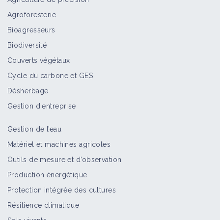
Agroforesterie
Bioagresseurs
Biodiversité
Couverts végétaux
Cycle du carbone et GES
Désherbage
Gestion d'entreprise
Gestion de l’eau
Matériel et machines agricoles
Outils de mesure et d’observation
Production énergétique
Protection intégrée des cultures
Résilience climatique