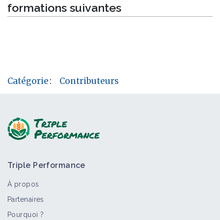
formations suivantes
Catégorie
:
Contributeurs
Triple Performance
À propos
Partenaires
Pourquoi ?