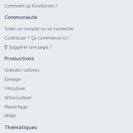
Comment ça fonctionne ?
Communauté
Créer un compte ou se connecter
Contribuer ? Ça commence ici !
Suggérer une page ?
Productions
Grandes cultures
Élevage
Viticulture
Arboriculture
Maraîchage
PPAM
Thématiques