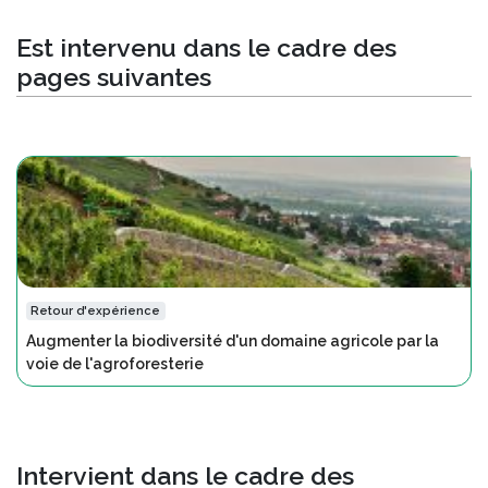
Est intervenu dans le cadre des
pages suivantes
Retour d'expérience
Augmenter la biodiversité d'un domaine agricole par la
voie de l'agroforesterie
Intervient dans le cadre des