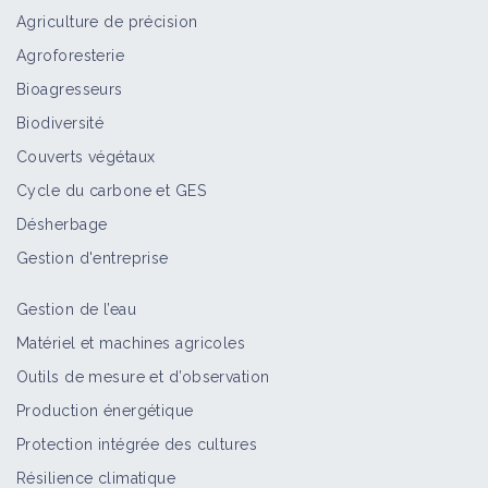
Agriculture de précision
Agroforesterie
Bioagresseurs
Biodiversité
Couverts végétaux
Cycle du carbone et GES
Désherbage
Gestion d'entreprise
Gestion de l’eau
Matériel et machines agricoles
Outils de mesure et d’observation
Production énergétique
Protection intégrée des cultures
Résilience climatique