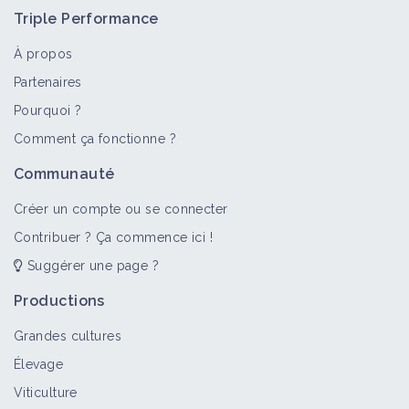
Triple Performance
À propos
Partenaires
Pourquoi ?
Comment ça fonctionne ?
Communauté
Créer un compte ou se connecter
Contribuer ? Ça commence ici !
Suggérer une page ?
Productions
Grandes cultures
Élevage
Viticulture