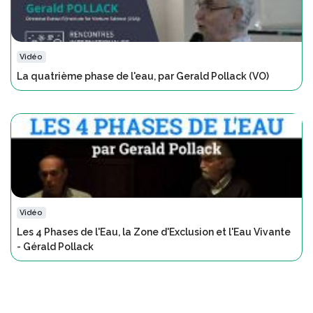
Vidéo
La quatrième phase de l'eau, par Gerald Pollack (VO)
Vidéo
Les 4 Phases de l'Eau, la Zone d'Exclusion et l'Eau Vivante
- Gérald Pollack