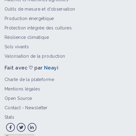
Outils de mesure et d’observation
Production énergétique
Protection intégrée des cultures
Résilience climatique
Sols vivants
Valorisation de la production
Fait avec ♡ par
Neayi
Charte de la plateforme
Mentions légales
Open Source
Contact
-
Newsletter
Stats