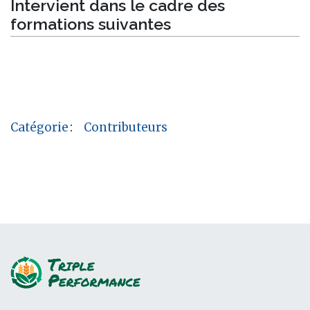
Intervient dans le cadre des
formations suivantes
Catégorie
:
Contributeurs