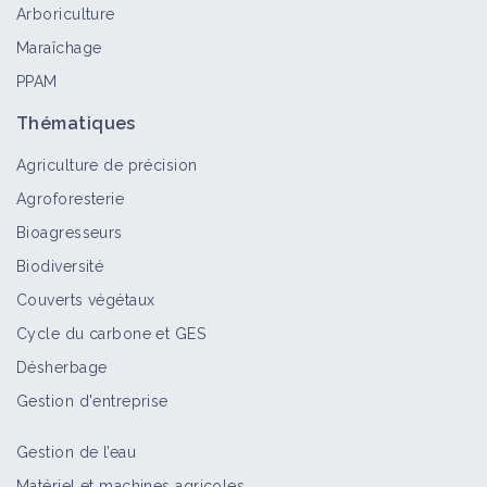
Arboriculture
Maraîchage
PPAM
Thématiques
Agriculture de précision
Agroforesterie
Bioagresseurs
Biodiversité
Couverts végétaux
Cycle du carbone et GES
Désherbage
Gestion d'entreprise
Gestion de l’eau
Matériel et machines agricoles