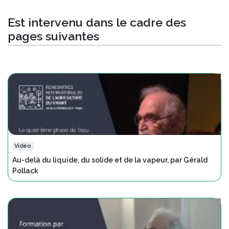
Est intervenu dans le cadre des
pages suivantes
Vidéo
Au-delà du liquide, du solide et de la vapeur, par Gérald
Pollack