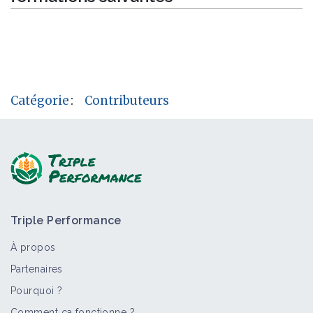
Catégorie
:
Contributeurs
Triple Performance
À propos
Partenaires
Pourquoi ?
Comment ça fonctionne ?