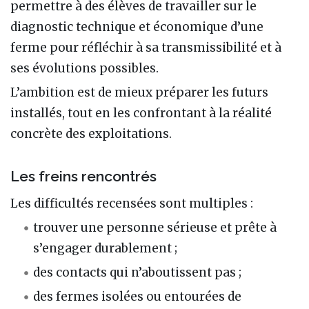
permettre à des élèves de travailler sur le
diagnostic technique et économique d’une
ferme pour réfléchir à sa transmissibilité et à
ses évolutions possibles.
L’ambition est de mieux préparer les futurs
installés, tout en les confrontant à la réalité
concrète des exploitations.
Les freins rencontrés
Les difficultés recensées sont multiples :
trouver une personne sérieuse et prête à
s’engager durablement ;
des contacts qui n’aboutissent pas ;
des fermes isolées ou entourées de