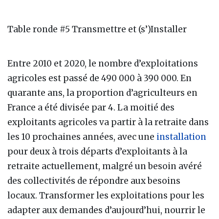
Table ronde #5 Transmettre et (s’)Installer
Entre 2010 et 2020, le nombre d’exploitations
agricoles est passé de 490 000 à 390 000. En
quarante ans, la proportion d’agriculteurs en
France a été divisée par 4. La moitié des
exploitants agricoles va partir à la retraite dans
les 10 prochaines années, avec une
installation
pour deux à trois départs d’exploitants à la
retraite actuellement, malgré un besoin avéré
des collectivités de répondre aux besoins
locaux. Transformer les exploitations pour les
adapter aux demandes d’aujourd’hui, nourrir le