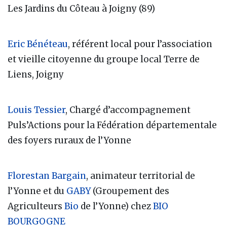
Les Jardins du Côteau à Joigny (89)
Eric Bénéteau
, référent local pour l’association
et vieille citoyenne du groupe local Terre de
Liens, Joigny
Louis Tessier
, Chargé d’accompagnement
Puls’Actions pour la Fédération départementale
des foyers ruraux de l’Yonne
Florestan Bargain
, animateur territorial de
l’Yonne et du
GABY
(Groupement des
Agriculteurs
Bio
de l’Yonne) chez
BIO
BOURGOGNE