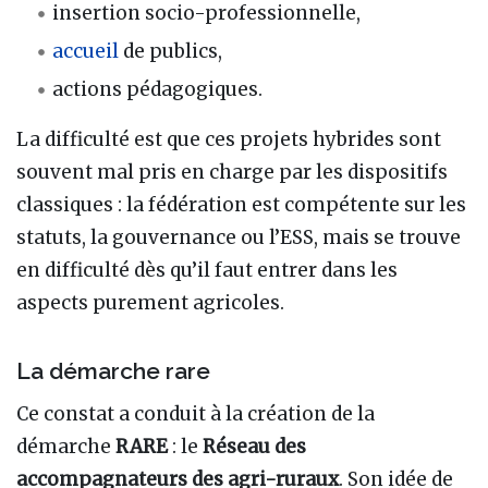
insertion socio-professionnelle,
accueil
de publics,
actions pédagogiques.
La difficulté est que ces projets hybrides sont
souvent mal pris en charge par les dispositifs
classiques : la fédération est compétente sur les
statuts, la gouvernance ou l’ESS, mais se trouve
en difficulté dès qu’il faut entrer dans les
aspects purement agricoles.
La démarche rare
Ce constat a conduit à la création de la
démarche
RARE
: le
Réseau des
accompagnateurs des agri-ruraux
. Son idée de