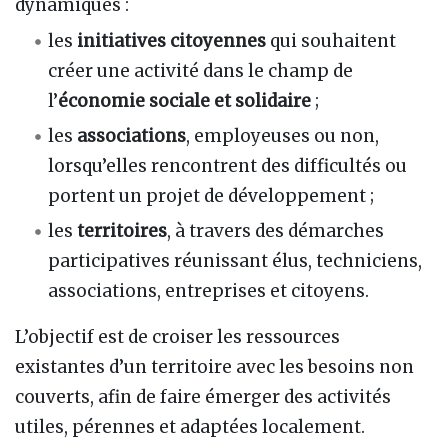
dynamiques :
les
initiatives citoyennes
qui souhaitent
créer une activité dans le champ de
l’
économie sociale et solidaire
;
les
associations
, employeuses ou non,
lorsqu’elles rencontrent des difficultés ou
portent un projet de développement ;
les
territoires
, à travers des démarches
participatives réunissant élus, techniciens,
associations, entreprises et citoyens.
L’objectif est de croiser les ressources
existantes d’un territoire avec les besoins non
couverts, afin de faire émerger des activités
utiles, pérennes et adaptées localement.