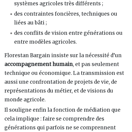
systèmes agricoles très différents ;
des contraintes foncières, techniques ou
liées au bâti ;
des conflits de vision entre générations ou
entre modèles agricoles.
Florestan Bargain insiste sur la nécessité d’un
accompagnement humain
, et pas seulement
technique ou économique. La transmission est
aussi une confrontation de projets de vie, de
représentations du métier, et de visions du
monde agricole.
Il souligne enfin la fonction de médiation que
cela implique : faire se comprendre des
générations qui parfois ne se comprennent