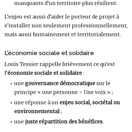
manquants d’un territoire plus résilient.
L’enjeu est aussi d’aider le porteur de projet à
s’installer non seulement professionnellement,
mais aussi humainement et territorialement.
L’économie sociale et solidaire
Louis Tessier rappelle brièvement ce qu’est
l’
économie sociale et solidaire
:
une
gouvernance démocratique
sur le
principe « une personne = Une voix » ;
une réponse à un
enjeu social, sociétal ou
environnemental
;
une
juste répartition des bénéfices
.