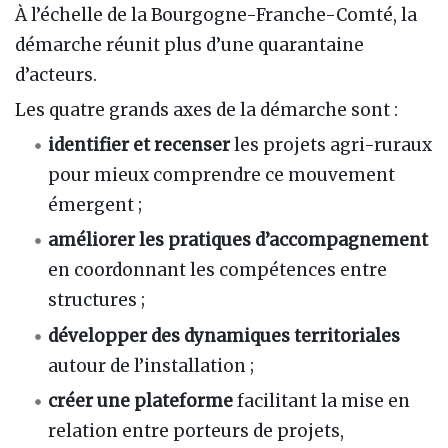
À l’échelle de la Bourgogne-Franche-Comté, la
démarche réunit plus d’une quarantaine
d’acteurs.
Les quatre grands axes de la démarche sont :
identifier et recenser
les projets agri-ruraux
pour mieux comprendre ce mouvement
émergent ;
améliorer les pratiques d’accompagnement
en coordonnant les compétences entre
structures ;
développer des dynamiques territoriales
autour de l’installation ;
créer une plateforme
facilitant la mise en
relation entre porteurs de projets,