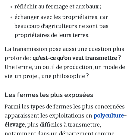
réfléchir au fermage et aux baux ;
échanger avec les propriétaires, car
beaucoup d’agriculteurs ne sont pas
propriétaires de leurs terres.
La transmission pose aussi une question plus
profonde :
qu’est-ce qu’on veut transmettre ?
Une ferme, un outil de production, un mode de
vie, un projet, une philosophie ?
Les fermes les plus exposées
Parmi les types de fermes les plus concernées
apparaissent les exploitations en
polyculture
-
élevage
, plus difficiles à transmettre,
notamment dans un département comme