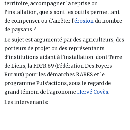
territoire, accompagner la reprise ou
l’installation, quels sont les outils permettant
de compenser ou d’arrêter l’
érosion
du nombre
de paysans ?
Le sujet est argumenté par des agriculteurs, des
porteurs de projet ou des représentants
d’institutions aidant à l’installation, dont Terre
de Liens, la FDFR 89 (Fédération Des Foyers
Ruraux) pour les démarches RARES et le
programme Puls’actions, sous le regard de
grand témoin de l'agronome
Hervé Covès
.
Les intervenants: