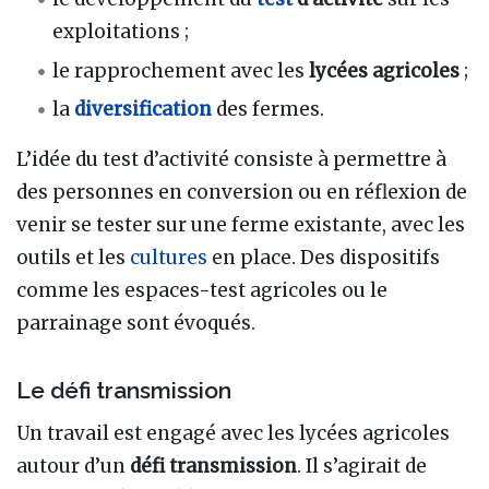
exploitations ;
le rapprochement avec les
lycées agricoles
;
la
diversification
des fermes.
L’idée du test d’activité consiste à permettre à
des personnes en conversion ou en réflexion de
venir se tester sur une ferme existante, avec les
outils et les
cultures
en place. Des dispositifs
comme les espaces-test agricoles ou le
parrainage sont évoqués.
Le défi transmission
Un travail est engagé avec les lycées agricoles
autour d’un
défi transmission
. Il s’agirait de