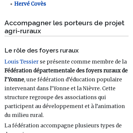
Hervé Covès
Accompagner les porteurs de projet
agri-ruraux
Le rôle des foyers ruraux
Louis Tessier
se présente comme membre de la
Fédération départementale des foyers ruraux de
l’Yonne
, une fédération d’éducation populaire
intervenant dans l’Yonne et la Nièvre. Cette
structure regroupe des associations qui
participent au développement et à l’animation
du milieu rural.
La fédération accompagne plusieurs types de