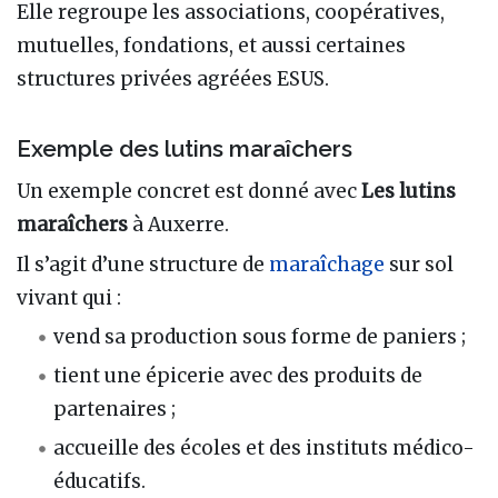
Elle regroupe les associations, coopératives,
mutuelles, fondations, et aussi certaines
structures privées agréées ESUS.
Exemple des lutins maraîchers
Un exemple concret est donné avec
Les lutins
maraîchers
à Auxerre.
Il s’agit d’une structure de
maraîchage
sur sol
vivant qui :
vend sa production sous forme de paniers ;
tient une épicerie avec des produits de
partenaires ;
accueille des écoles et des instituts médico-
éducatifs.