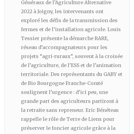
Généraux de l’Agriculture Alternative
2022 à Joigny, les intervenants ont
exploré les défis de la transmission des
fermes et de l’installation agricole. Louis
Tessier présente la démarche RARE,
réseau d’accompagnateurs pour les
projets “agri-ruraux”, souvent à la croisée
de l’agriculture, de l’ESS et de l’animation
territoriale. Des représentants du GABY et
de Bio Bourgogne Franche-Comté
soulignent l’urgence : d’ici peu, une
grande part des agriculteurs partiront à
la retraite sans repreneur. Eric Bénéteau
rappelle le rôle de Terre de Liens pour
préserver le foncier agricole grâce à la