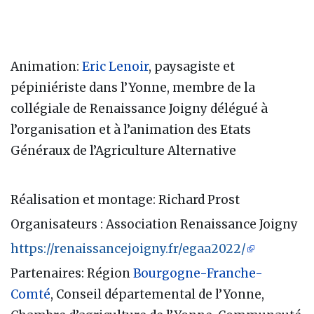
Animation:
Eric Lenoir
, paysagiste et
pépiniériste dans l’Yonne, membre de la
collégiale de Renaissance Joigny délégué à
l’organisation et à l’animation des Etats
Généraux de l’Agriculture Alternative
Réalisation et montage: Richard Prost
Organisateurs : Association Renaissance Joigny
https://renaissancejoigny.fr/egaa2022/
Partenaires: Région
Bourgogne-Franche-
Comté
, Conseil départemental de l’Yonne,