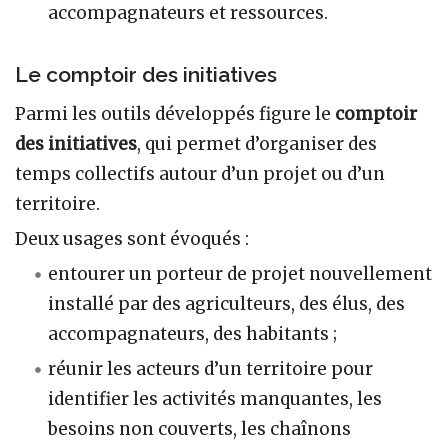
accompagnateurs et ressources.
Le comptoir des initiatives
Parmi les outils développés figure le
comptoir
des initiatives
, qui permet d’organiser des
temps collectifs autour d’un projet ou d’un
territoire.
Deux usages sont évoqués :
entourer un porteur de projet nouvellement
installé par des agriculteurs, des élus, des
accompagnateurs, des habitants ;
réunir les acteurs d’un territoire pour
identifier les activités manquantes, les
besoins non couverts, les chaînons