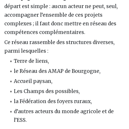
départ est simple : aucun acteur ne peut, seul,
accompagner l’ensemble de ces projets
complexes ; il faut donc mettre en réseau des
compétences complémentaires.
Ce réseau rassemble des structures diverses,
parmi lesquelles :
Terre de liens,
le Réseau des AMAP de Bourgogne,
Accueil paysan,
Les Champs des possibles,
la Fédération des foyers ruraux,
d’autres acteurs du monde agricole et de
l’ESS.