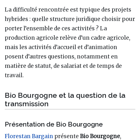
La difficulté rencontrée est typique des projets
hybrides : quelle structure juridique choisir pour
porter l’ensemble de ces activités ? La
production agricole relève d’un cadre agricole,
mais les activités d’accueil et d’animation
posent d’autres questions, notamment en
matière de statut, de salariat et de temps de
travail.
Bio Bourgogne et la question de la
transmission
Présentation de Bio Bourgogne
Florestan Bargain
présente
Bio Bourgogne
,