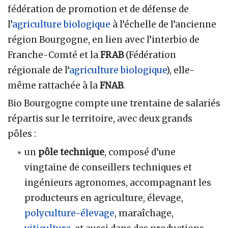
fédération de promotion et de défense de
l’
agriculture biologique
à l’échelle de l’ancienne
région Bourgogne, en lien avec l’interbio de
Franche-Comté et la
FRAB
(Fédération
régionale de l’
agriculture biologique
), elle-
même rattachée à la
FNAB
.
Bio Bourgogne compte une trentaine de salariés
répartis sur le territoire, avec deux grands
pôles :
un
pôle technique
, composé d’une
vingtaine de conseillers techniques et
ingénieurs agronomes, accompagnant les
producteurs en agriculture, élevage,
polyculture-élevage
, maraîchage,