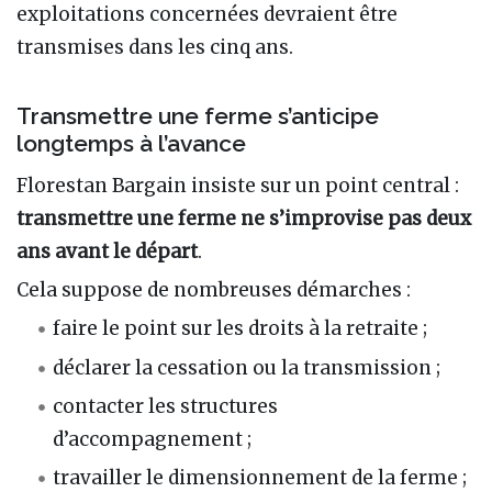
exploitations concernées devraient être
transmises dans les cinq ans.
Transmettre une ferme s’anticipe
longtemps à l’avance
Florestan Bargain insiste sur un point central :
transmettre une ferme ne s’improvise pas deux
ans avant le départ
.
Cela suppose de nombreuses démarches :
faire le point sur les droits à la retraite ;
déclarer la cessation ou la transmission ;
contacter les structures
d’accompagnement ;
travailler le dimensionnement de la ferme ;