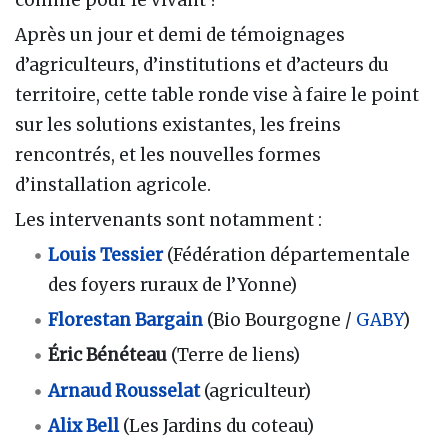
comme pour le vivant ?
Après un jour et demi de témoignages
d’agriculteurs, d’institutions et d’acteurs du
territoire, cette table ronde vise à faire le point
sur les solutions existantes, les freins
rencontrés, et les nouvelles formes
d’installation agricole.
Les intervenants sont notamment :
Louis Tessier
(Fédération départementale
des foyers ruraux de l’Yonne)
Florestan Bargain
(Bio Bourgogne /
GABY
)
Éric Bénéteau
(Terre de liens)
Arnaud Rousselat
(agriculteur)
Alix Bell
(Les Jardins du coteau)