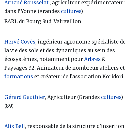
Arnaud Rousselat
, agriculteur expérimentateur
dans l’Yonne (grandes
cultures
)
EARL du Bourg Sud, Valravillon
Hervé Covès
, ingénieur agronome spécialiste de
la vie des sols et des dynamiques au sein des
écosystèmes, notamment pour
Arbres
&
Paysages 32. Animateur de nombreux ateliers et
formations
et créateur de l’association Koridori
Gérard Gauthier
, Agriculteur (Grandes
cultures
)
(89)
Alix Bell
, responsable de la structure d’insertion