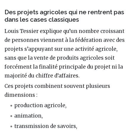
Des projets agricoles qui ne rentrent pas
dans les cases classiques
Louis Tessier explique qu’un nombre croissant
de personnes viennent à la fédération avec des
projets s’appuyant sur une activité agricole,
sans que la vente de produits agricoles soit
forcément la finalité principale du projet ni la
majorité du chiffre d’affaires.
Ces projets combinent souvent plusieurs
dimensions :
production agricole,
animation,
transmission de savoirs,