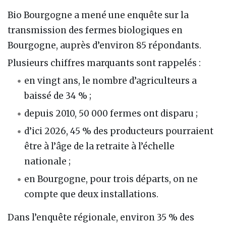
Bio Bourgogne a mené une enquête sur la
transmission des fermes biologiques en
Bourgogne, auprès d’environ 85 répondants.
Plusieurs chiffres marquants sont rappelés :
en vingt ans, le nombre d’agriculteurs a
baissé de 34 % ;
depuis 2010, 50 000 fermes ont disparu ;
d’ici 2026, 45 % des producteurs pourraient
être à l’âge de la retraite à l’échelle
nationale ;
en Bourgogne, pour trois départs, on ne
compte que deux installations.
Dans l’enquête régionale, environ 35 % des