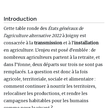
Introduction
Cette table ronde des
États généraux de
l’agriculture alternative 2022
à Joigny est
consacrée à la
transmission
et à l’
installation
en agriculture. L’enjeu est posé d’emblée : de
nombreux agriculteurs partent à la retraite, et
dans l’Yonne, deux départs sur trois ne sont pas
remplacés. La question est donc à la fois
agricole, territoriale, sociale et alimentaire :
comment continuer à nourrir les territoires,
relocaliser les productions, et rendre les
campagnes habitables pour les humains