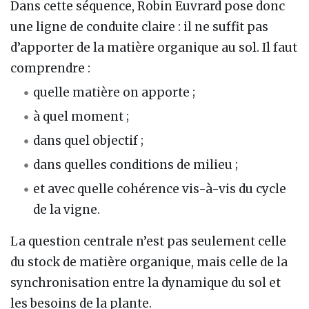
Dans cette séquence, Robin Euvrard pose donc
une ligne de conduite claire : il ne suffit pas
d’apporter de la matière organique au sol. Il faut
comprendre :
quelle matière on apporte ;
à quel moment ;
dans quel objectif ;
dans quelles conditions de milieu ;
et avec quelle cohérence vis-à-vis du cycle
de la vigne.
La question centrale n’est pas seulement celle
du stock de matière organique, mais celle de la
synchronisation entre la dynamique du sol et
les besoins de la plante.