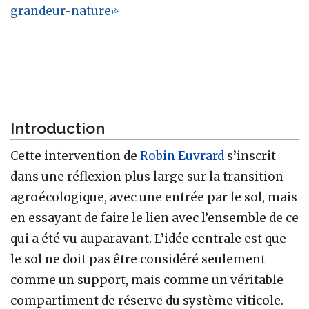
grandeur-nature
Introduction
Cette intervention de
Robin Euvrard
s’inscrit
dans une réflexion plus large sur la transition
agroécologique, avec une entrée par le sol, mais
en essayant de faire le lien avec l’ensemble de ce
qui a été vu auparavant. L’idée centrale est que
le sol ne doit pas être considéré seulement
comme un support, mais comme un véritable
compartiment de réserve du système viticole.