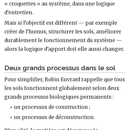
« croquettes » au système, dans une logique
d’entretien.
Mais si l’objectif est différent — par exemple
créer de l’humus, structurer les sols, améliorer
durablement le fonctionnement du système —
alors la logique d’apport doit elle aussi changer.
Deux grands processus dans le sol
Pour simplifier, Robin Euvrard rappelle que tous
les sols fonctionnent globalement selon deux
grands processus biologiques permanents :
un processus de construction ;
un processus de déconstruction.