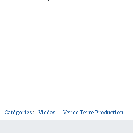
Catégories
:
Vidéos
Ver de Terre Production