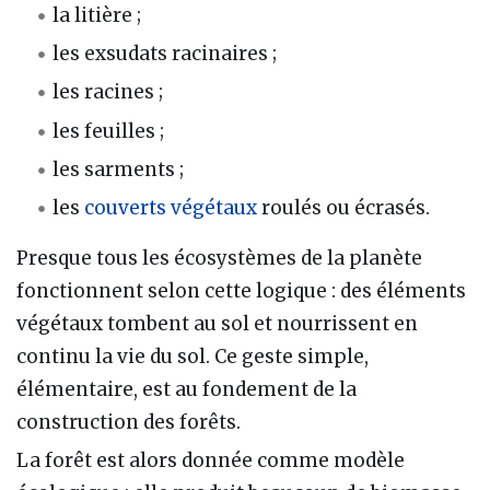
la litière ;
les exsudats racinaires ;
les racines ;
les feuilles ;
les sarments ;
les
couverts végétaux
roulés ou écrasés.
Presque tous les écosystèmes de la planète
fonctionnent selon cette logique : des éléments
végétaux tombent au sol et nourrissent en
continu la vie du sol. Ce geste simple,
élémentaire, est au fondement de la
construction des forêts.
La forêt est alors donnée comme modèle