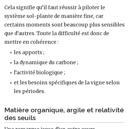
Cela signifie qu’il faut réussir à piloter le
système sol-plante de manière fine, car
certains moments sont beaucoup plus sensibles
que d’autres. Toute la difficulté est donc de
mettre en cohérence :
les apports ;
la dynamique du carbone ;
l’activité biologique ;
et les besoins spécifiques de la vigne selon
les périodes.
Matière organique, argile et relativité
des seuils