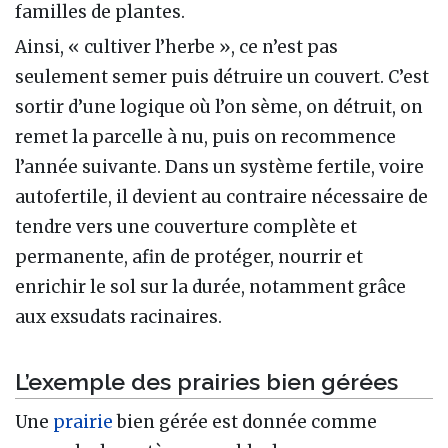
familles de plantes.
Ainsi, « cultiver l’herbe », ce n’est pas
seulement semer puis détruire un couvert. C’est
sortir d’une logique où l’on sème, on détruit, on
remet la parcelle à nu, puis on recommence
l’année suivante. Dans un système fertile, voire
autofertile, il devient au contraire nécessaire de
tendre vers une couverture complète et
permanente, afin de protéger, nourrir et
enrichir le sol sur la durée, notamment grâce
aux exsudats racinaires.
L’exemple des prairies bien gérées
Une
prairie
bien gérée est donnée comme