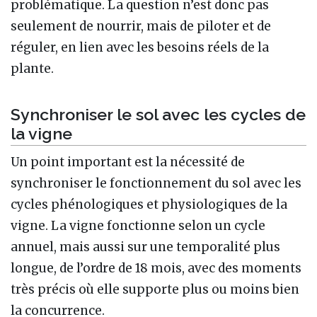
problématique. La question n’est donc pas
seulement de nourrir, mais de piloter et de
réguler, en lien avec les besoins réels de la
plante.
Synchroniser le sol avec les cycles de
la vigne
Un point important est la nécessité de
synchroniser le fonctionnement du sol avec les
cycles phénologiques et physiologiques de la
vigne. La vigne fonctionne selon un cycle
annuel, mais aussi sur une temporalité plus
longue, de l’ordre de 18 mois, avec des moments
très précis où elle supporte plus ou moins bien
la concurrence.