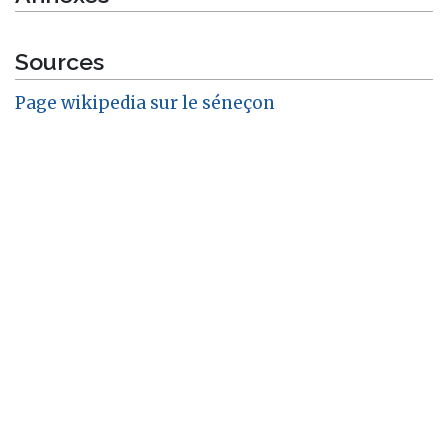
Sources
Page wikipedia sur le séneçon