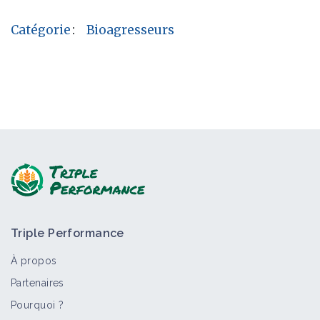
Catégorie
:
Bioagresseurs
Triple Performance
À propos
Partenaires
Pourquoi ?