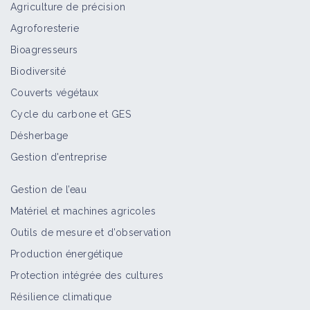
Agriculture de précision
Agroforesterie
Bioagresseurs
Biodiversité
Couverts végétaux
Cycle du carbone et GES
Désherbage
Gestion d'entreprise
Gestion de l’eau
Matériel et machines agricoles
Outils de mesure et d’observation
Production énergétique
Protection intégrée des cultures
Résilience climatique