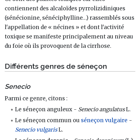
contiennent des alcaloïdes pyrrolizidiniques
(sénécionine, sénéciphylline…) rassemblés sous
l'appellation de « nécines » et dont l'activité
toxique se manifeste principalement au niveau
du foie où ils provoquent de la cirrhose.
Différents genres de séneçon
Senecio
Parmi ce genre, citons :
Le séneçon anguleux -
Senecio angulatus
L.
Le séneçon commun ou
séneçon vulgaire
-
Senecio vulgaris
L.