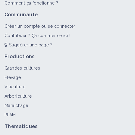
Comment ça fonctionne ?
Communauté
Créer un compte ou se connecter
Contribuer ? Ça commence ici !
Suggérer une page ?
Productions
Grandes cultures
Élevage
Viticulture
Arboriculture
Maraîchage
PPAM
Thématiques