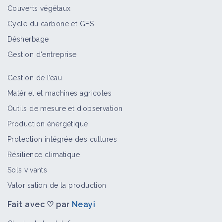
Couverts végétaux
Cycle du carbone et GES
Désherbage
Gestion d'entreprise
Gestion de l’eau
Matériel et machines agricoles
Outils de mesure et d’observation
Production énergétique
Protection intégrée des cultures
Résilience climatique
Sols vivants
Valorisation de la production
Fait avec ♡ par
Neayi