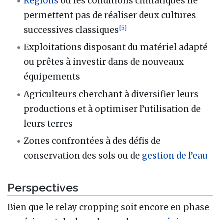
Régions
où les conditions climatiques ne
permettent pas de réaliser deux cultures
[
5
]
successives classiques
Exploitations disposant du matériel adapté
ou prêtes à investir dans de nouveaux
équipements
Agriculteurs cherchant à diversifier leurs
productions et à optimiser l’utilisation de
leurs terres
Zones confrontées à des défis de
conservation des sols ou de
gestion de l’eau
Perspectives
Bien que le relay cropping soit encore en phase