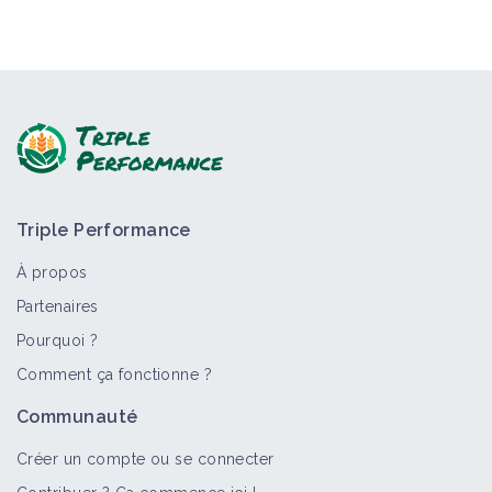
Triple Performance
À propos
Partenaires
Pourquoi ?
Comment ça fonctionne ?
Communauté
Créer un compte ou se connecter