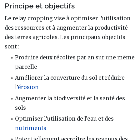
Principe et objectifs
Le relay cropping vise à optimiser l’utilisation
des ressources et à augmenter la productivité
des terres agricoles. Les principaux objectifs
sont :
Produire deux récoltes par an sur une même
parcelle
Améliorer la couverture du sol et réduire
l’
érosion
Augmenter la biodiversité et la santé des
sols
Optimiser l’utilisation de l’eau et des
nutriments
Potentiellement accroître les revenus des