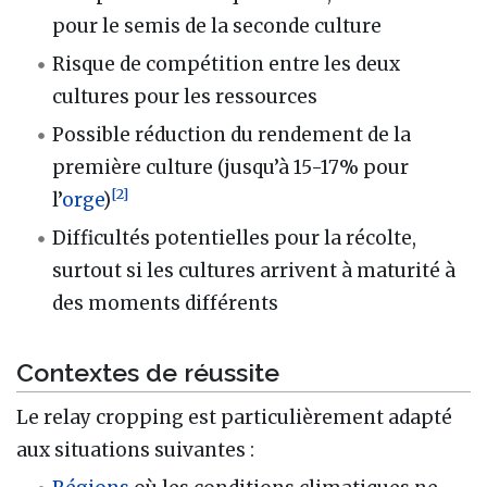
pour le semis de la seconde culture
Risque de compétition entre les deux
cultures pour les ressources
Possible réduction du rendement de la
première culture (jusqu’à 15-17% pour
[
2
]
l’
orge
)
Difficultés potentielles pour la récolte,
surtout si les cultures arrivent à maturité à
des moments différents
Contextes de réussite
Le relay cropping est particulièrement adapté
aux situations suivantes :