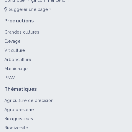
Contribuer ? Ça commence ici !
Suggérer une page ?
Productions
Grandes cultures
Élevage
Viticulture
Arboriculture
Maraîchage
PPAM
Thématiques
Agriculture de précision
Agroforesterie
Bioagresseurs
Biodiversité