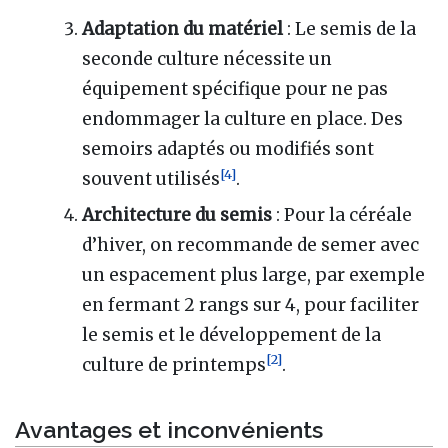
Adaptation du matériel
: Le semis de la
seconde culture nécessite un
équipement spécifique pour ne pas
endommager la culture en place. Des
semoirs adaptés ou modifiés sont
[
4
]
souvent utilisés
.
Architecture du semis
: Pour la céréale
d’hiver, on recommande de semer avec
un espacement plus large, par exemple
en fermant 2 rangs sur 4, pour faciliter
le semis et le développement de la
[
2
]
culture de printemps
.
Avantages et inconvénients