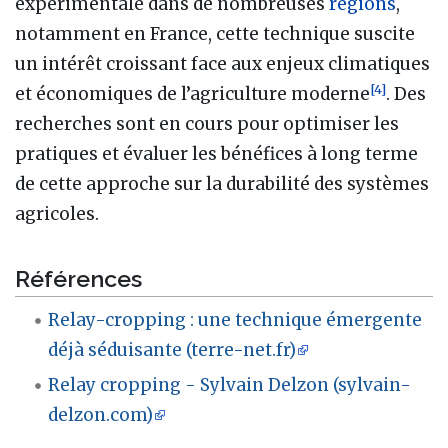
expérimentale dans de nombreuses
régions
,
notamment en France, cette technique suscite
un intérêt croissant face aux enjeux climatiques
[
4
]
et économiques de l’agriculture moderne
. Des
recherches sont en cours pour optimiser les
pratiques et évaluer les bénéfices à long terme
de cette approche sur la durabilité des systèmes
agricoles.
Références
Relay-cropping : une technique émergente
déjà séduisante (terre-net.fr)
Relay cropping - Sylvain Delzon (sylvain-
delzon.com)