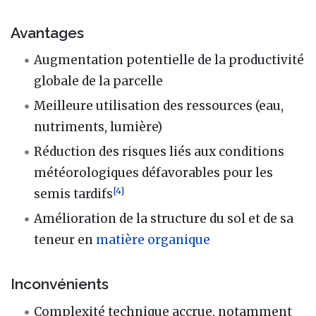
Avantages
Augmentation potentielle de la productivité
globale de la parcelle
Meilleure utilisation des ressources (eau,
nutriments, lumière)
Réduction des risques liés aux conditions
météorologiques défavorables pour les
[
4
]
semis tardifs
Amélioration de la structure du sol et de sa
teneur en
matière organique
Inconvénients
Complexité technique accrue, notamment