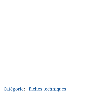
Catégorie
:
Fiches techniques