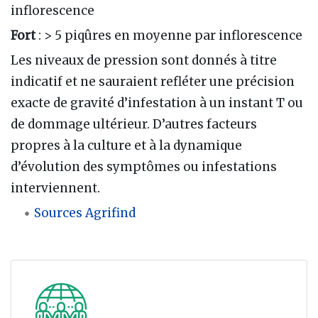
inflorescence
Fort
: > 5 piqûres en moyenne par inflorescence
Les niveaux de pression sont donnés à titre
indicatif et ne sauraient refléter une précision
exacte de gravité d’infestation à un instant T ou
de dommage ultérieur. D’autres facteurs
propres à la culture et à la dynamique
d’évolution des symptômes ou infestations
interviennent.
Sources Agrifind