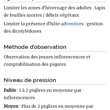
Limiter les zones d’hivernage des adultes : tapis
de feuilles mortes / débris végétaux
Limiter la présence d’hôte
adventices
: gestion
des dicotylédones
Méthode d’observation
Observation des jeunes inflorescences et
comptabilisation des piqures.
Niveau de pression
Faible
: 1 à 2 piqûres en moyenne par
inflorescences
Moyen
: Plus de 2 piqûres en moyenne par