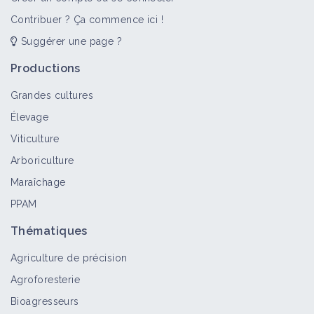
Contribuer ? Ça commence ici !
Suggérer une page ?
Productions
Grandes cultures
Élevage
Viticulture
Arboriculture
Maraîchage
PPAM
Thématiques
Agriculture de précision
Agroforesterie
Bioagresseurs