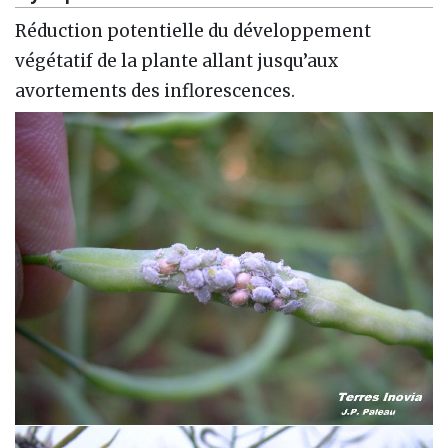
Réduction potentielle du développement
végétatif de la plante allant jusqu’aux
avortements des inflorescences.