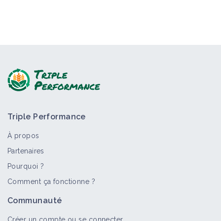
Triple Performance
À propos
Partenaires
Pourquoi ?
Comment ça fonctionne ?
Communauté
Créer un compte ou se connecter