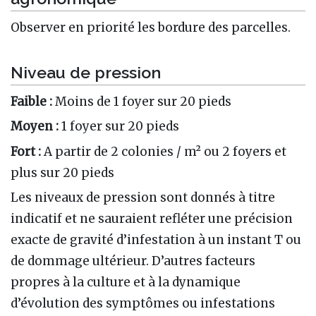
Observer en priorité les bordure des parcelles.
Niveau de pression
Faible :
Moins de 1 foyer sur 20 pieds
Moyen :
1 foyer sur 20 pieds
Fort :
A partir de 2 colonies / m² ou 2 foyers et
plus sur 20 pieds
Les niveaux de pression sont donnés à titre
indicatif et ne sauraient refléter une précision
exacte de gravité d’infestation à un instant T ou
de dommage ultérieur. D’autres facteurs
propres à la culture et à la dynamique
d’évolution des symptômes ou infestations