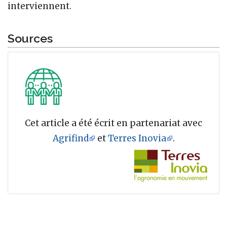
interviennent.
Sources
Cet article a été écrit en partenariat avec
Agrifind
et
Terres Inovia
.