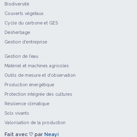
Biodiversité
Couverts végétaux
Cycle du carbone et GES
Désherbage
Gestion d'entreprise
Gestion de l’eau
Matériel et machines agricoles
Outils de mesure et d’observation
Production énergétique
Protection intégrée des cultures
Résilience climatique
Sols vivants
Valorisation de la production
Fait avec ♡ par
Neayi