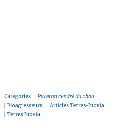
Catégories
:
Puceron cendré du chou
Bioagresseurs
Articles Terres-Inovia
Terres Inovia