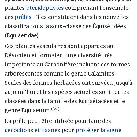
plantes
ptéridophytes
comprenant l'ensemble
des
prêles
. Elles constituent dans les nouvelles
classifications la sous-classe des Équisétidées
(Equisetidae).
Ces plantes vasculaires sont apparues au
Dévonien et formaient une diversité très
importante au Carbonifère incluant des formes
arborescentes comme le genre Calamites.
Seules des formes herbacées ont survécu jusqu'à
aujourd'hui et les espèces actuelles sont toutes
classées dans la famille des Équisétacées et le
(
)
genre Equisetum.
La prêle peut être utilisée pour faire des
décoctions et tisanes
pour
protéger la vigne.