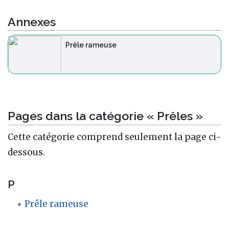
Annexes
Prêle rameuse
Pages dans la catégorie « Prêles »
Cette catégorie comprend seulement la page ci-
dessous.
P
Prêle rameuse