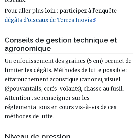
oiseaux.
Pour aller plus loin : participez à l’enquête
dégâts d’oiseaux de Terres Inovia
Conseils de gestion technique et
agronomique
Un enfouissement des graines (5 cm) permet de
limiter les dégâts. Méthodes de lutte possible :
effarouchement acoustique (canons), visuel
(épouvantails, cerfs-volants), chasse au fusil.
Attention : se renseigner sur les
réglementations en cours vis-à-vis de ces
méthodes de lutte.
Niveau de pression