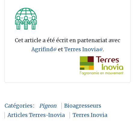
Cet article a été écrit en partenariat avec
Agrifind
et
Terres Inovia
.
Catégories
:
Pigeon
Bioagresseurs
Articles Terres-Inovia
Terres Inovia