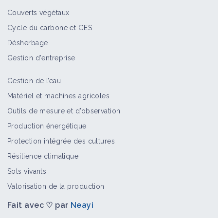
Couverts végétaux
Cycle du carbone et GES
Désherbage
Gestion d'entreprise
Gestion de l’eau
Matériel et machines agricoles
Outils de mesure et d’observation
Production énergétique
Protection intégrée des cultures
Résilience climatique
Sols vivants
Valorisation de la production
Fait avec ♡ par
Neayi