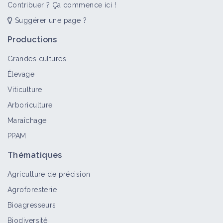
Contribuer ? Ça commence ici !
Suggérer une page ?
Productions
Grandes cultures
Élevage
Viticulture
Arboriculture
Maraîchage
PPAM
Thématiques
Agriculture de précision
Agroforesterie
Bioagresseurs
Biodiversité