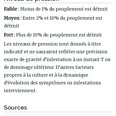
Faible :
Moins de 1% du peuplement est détruit
Moyen :
Entre 2% et 10% du peuplement est
détruit
Fort :
Plus de 10% du peuplement est détruit
Les niveaux de pression sont donnés à titre
indicatif et ne sauraient refléter une précision
exacte de gravité d’infestation à un instant T ou
de dommage ultérieur. D’autres facteurs
propres à la culture et à la dynamique
d’évolution des symptômes ou infestations
interviennent.
Sources