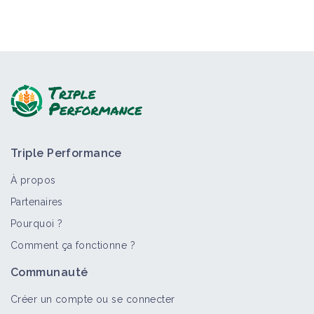
Triple Performance
À propos
Partenaires
Pourquoi ?
Comment ça fonctionne ?
Communauté
Créer un compte ou se connecter