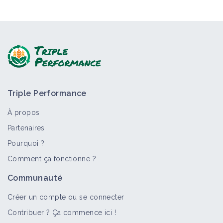
Triple Performance
À propos
Partenaires
Pourquoi ?
Comment ça fonctionne ?
Communauté
Créer un compte ou se connecter
Contribuer ? Ça commence ici !