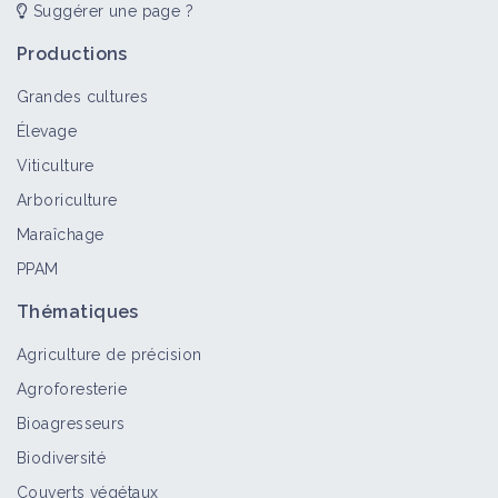
Suggérer une page ?
Productions
Grandes cultures
Élevage
Viticulture
Arboriculture
Maraîchage
PPAM
Thématiques
Agriculture de précision
Agroforesterie
Bioagresseurs
Biodiversité
Couverts végétaux