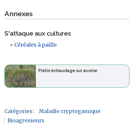
Annexes
S'attaque aux cultures
Céréales à paille
Piétin échaudage sur avoine
Catégories
:
Maladie cryptogamique
Bioagresseurs