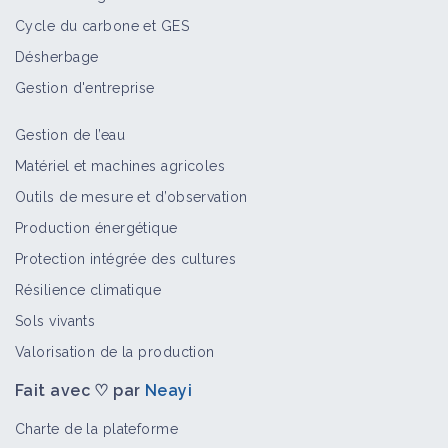
Cycle du carbone et GES
Désherbage
Gestion d'entreprise
Gestion de l’eau
Matériel et machines agricoles
Outils de mesure et d’observation
Production énergétique
Protection intégrée des cultures
Résilience climatique
Sols vivants
Valorisation de la production
Fait avec ♡ par
Neayi
Charte de la plateforme