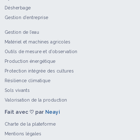
Désherbage
Gestion d'entreprise
Gestion de l’eau
Matériel et machines agricoles
Outils de mesure et d’observation
Production énergétique
Protection intégrée des cultures
Résilience climatique
Sols vivants
Valorisation de la production
Fait avec ♡ par
Neayi
Charte de la plateforme
Mentions légales