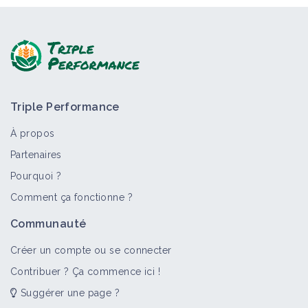
Triple Performance
À propos
Partenaires
Pourquoi ?
Comment ça fonctionne ?
Communauté
Créer un compte ou se connecter
Contribuer ? Ça commence ici !
Suggérer une page ?