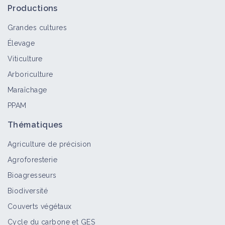
Productions
Grandes cultures
Élevage
Viticulture
Arboriculture
Maraîchage
PPAM
Thématiques
Agriculture de précision
Agroforesterie
Bioagresseurs
Biodiversité
Couverts végétaux
Cycle du carbone et GES