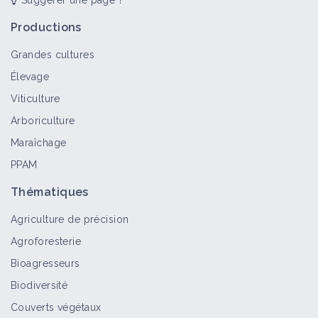
Suggérer une page ?
Productions
Grandes cultures
Élevage
Viticulture
Arboriculture
Maraîchage
PPAM
Thématiques
Agriculture de précision
Agroforesterie
Bioagresseurs
Biodiversité
Couverts végétaux