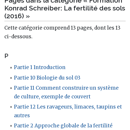
Pages dans la catégorie « Formation
Konrad Schreiber: La fertilité des sols
(2016) »
Cette catégorie comprend 13 pages, dont les 13
ci-dessous.
P
Partie 1 Introduction
Partie 10 Biologie du sol 03
Partie 11 Comment construire un système
de culture, exemple de couvert
Partie 12 Les ravageurs, limaces, taupins et
autres
Partie 2 Approche globale de la fertilité