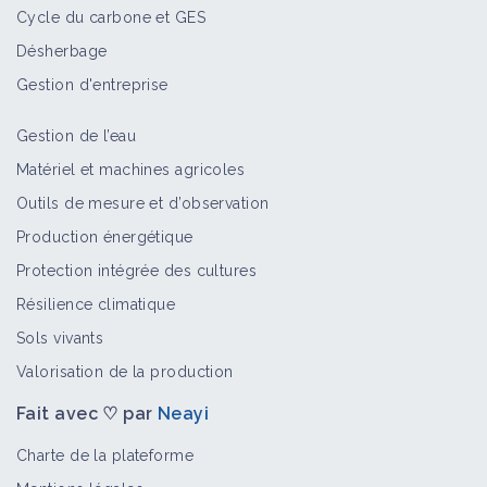
Cycle du carbone et GES
Désherbage
Gestion d'entreprise
Gestion de l’eau
Matériel et machines agricoles
Outils de mesure et d’observation
Production énergétique
Protection intégrée des cultures
Résilience climatique
Sols vivants
Valorisation de la production
Fait avec ♡ par
Neayi
Charte de la plateforme