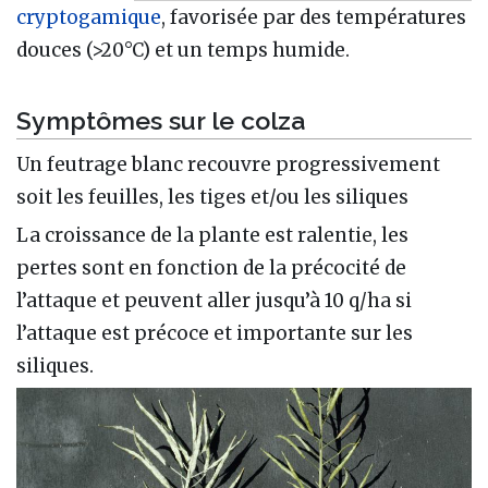
cryptogamique
, favorisée par des températures
douces (>20°C) et un temps humide.
Symptômes sur le colza
Un feutrage blanc recouvre progressivement
soit les feuilles, les tiges et/ou les siliques
La croissance de la plante est ralentie, les
pertes sont en fonction de la précocité de
l’attaque et peuvent aller jusqu’à 10 q/ha si
l’attaque est précoce et importante sur les
siliques.