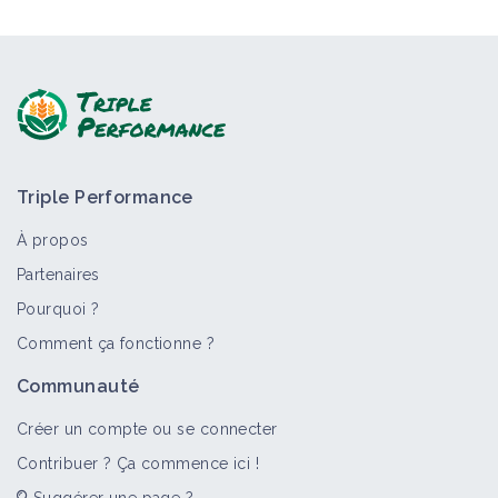
Triple Performance
À propos
Partenaires
Pourquoi ?
Comment ça fonctionne ?
Communauté
Créer un compte ou se connecter
Contribuer ? Ça commence ici !