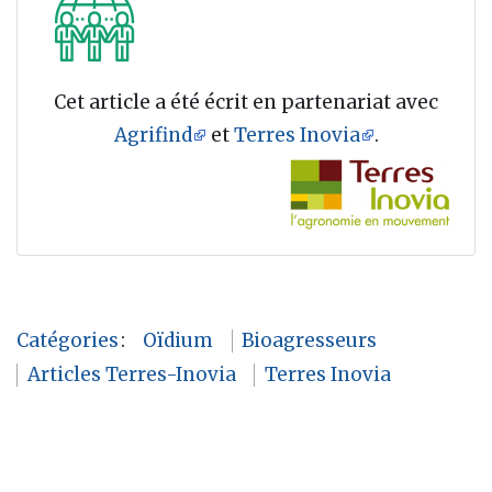
Cet article a été écrit en partenariat avec
Agrifind
et
Terres Inovia
.
Catégories
:
Oïdium
Bioagresseurs
Articles Terres-Inovia
Terres Inovia