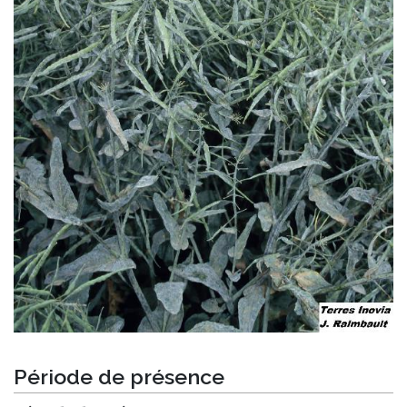
Période de présence