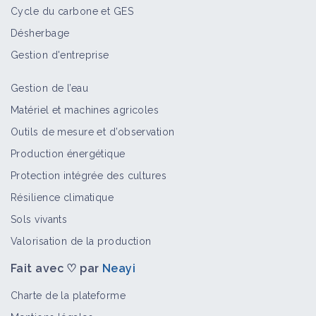
Cycle du carbone et GES
Désherbage
Gestion d'entreprise
Gestion de l’eau
Matériel et machines agricoles
Outils de mesure et d’observation
Production énergétique
Protection intégrée des cultures
Résilience climatique
Sols vivants
Valorisation de la production
Fait avec ♡ par
Neayi
Charte de la plateforme