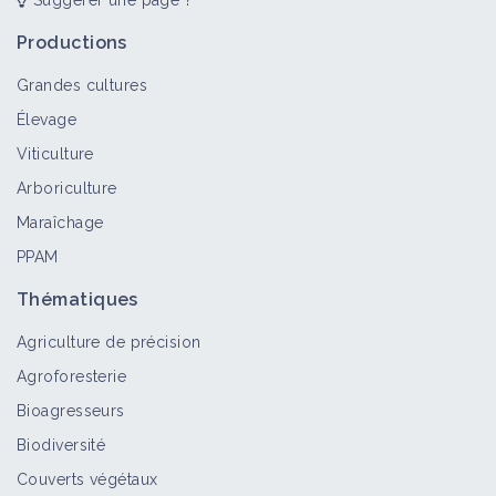
Suggérer une page ?
Productions
Grandes cultures
Élevage
Viticulture
Arboriculture
Maraîchage
PPAM
Thématiques
Agriculture de précision
Agroforesterie
Bioagresseurs
Biodiversité
Couverts végétaux