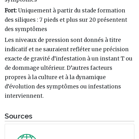
Fort:
Uniquement à partir du stade formation
des siliques : 7 pieds et plus sur 20 présentent
des symptômes
Les niveaux de pression sont donnés à titre
indicatif et ne sauraient refléter une précision
exacte de gravité d’infestation à un instant T ou
de dommage ultérieur. D’autres facteurs
propres à la culture et à la dynamique
d’évolution des symptômes ou infestations
interviennent.
Sources