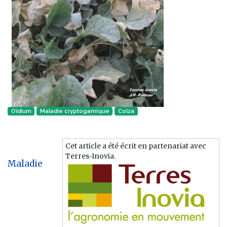
Oïdium
Maladie cryptogamique‎
Colza
Cet article a été écrit en partenariat avec
Terres-Inovia.
Maladie