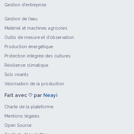
Gestion d'entreprise
Gestion de l’eau
Matériel et machines agricoles
Outils de mesure et d’observation
Production énergétique
Protection intégrée des cultures
Résilience climatique
Sols vivants
Valorisation de la production
Fait avec ♡ par
Neayi
Charte de la plateforme
Mentions légales
Open Source