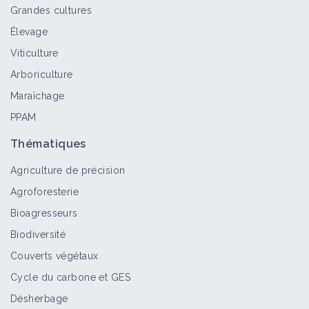
Grandes cultures
Élevage
Viticulture
Arboriculture
Maraîchage
PPAM
Thématiques
Agriculture de précision
Agroforesterie
Bioagresseurs
Biodiversité
Couverts végétaux
Cycle du carbone et GES
Désherbage