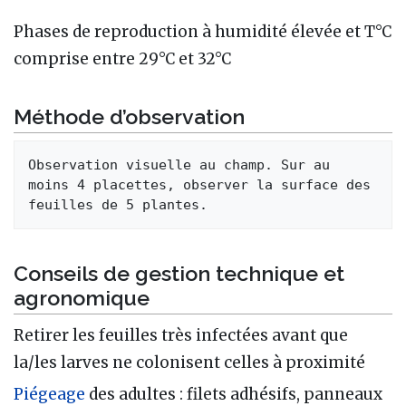
Phases de reproduction à humidité élevée et T°C
comprise entre 29°C et 32°C
Méthode d’observation
Observation visuelle au champ. Sur au 
moins 4 placettes, observer la surface des 
Conseils de gestion technique et
agronomique
Retirer les feuilles très infectées avant que
la/les larves ne colonisent celles à proximité
Piégeage
des adultes : filets adhésifs, panneaux