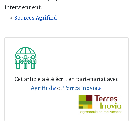
interviennent.
Sources Agrifind
Cet article a été écrit en partenariat avec
Agrifind
et
Terres Inovia
.