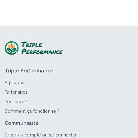
Triple Performance
À propos
Partenaires
Pourquoi ?
Comment ça fonctionne ?
Communauté
Créer un compte ou se connecter