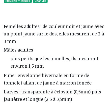
Mouche mineuse
Chanvre
Femelles adultes : de couleur noir et jaune avec
un point jaune sur le dos, elles mesurent de 2 à
3 mm
Mâles adultes
plus petits que les femelles, ils mesurent
environ 1,5 mm
Pupe : enveloppe hivernale en forme de
tonnelet allant de jaune à marron foncée
Larves : transparente à éclosion (0,5mm) puis
jaunâtre et longue (2,5 à 3,5mm)