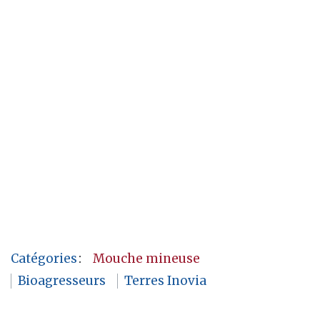
Catégories
:
Mouche mineuse
Bioagresseurs
Terres Inovia