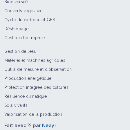
Biodiversité
Couverts végétaux
Cycle du carbone et GES
Désherbage
Gestion d'entreprise
Gestion de l’eau
Matériel et machines agricoles
Outils de mesure et d’observation
Production énergétique
Protection intégrée des cultures
Résilience climatique
Sols vivants
Valorisation de la production
Fait avec ♡ par
Neayi