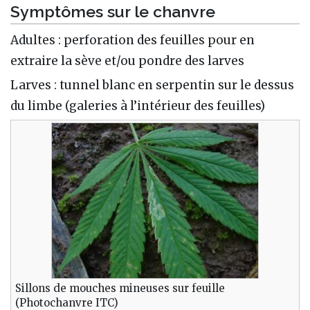
Symptômes sur le chanvre
Adultes : perforation des feuilles pour en
extraire la sève et/ou pondre des larves
Larves : tunnel blanc en serpentin sur le dessus
du limbe (galeries à l’intérieur des feuilles)
Sillons de mouches mineuses sur feuille
(Photochanvre ITC)