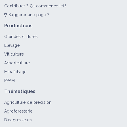
Contribuer ? Ça commence ici !
Suggérer une page ?
Productions
Grandes cultures
Élevage
Viticulture
Arboriculture
Maraîchage
PPAM
Thématiques
Agriculture de précision
Agroforesterie
Bioagresseurs