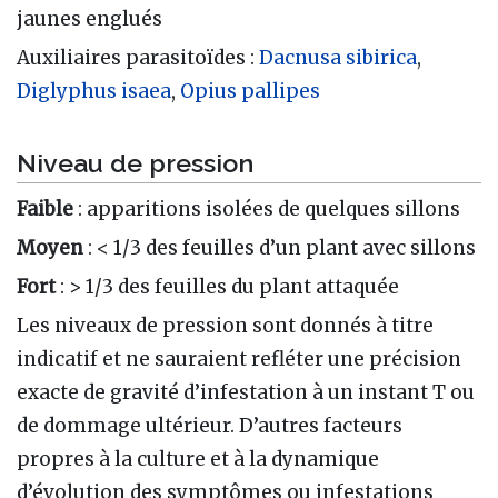
jaunes englués
Auxiliaires parasitoïdes :
Dacnusa sibirica
,
Diglyphus isaea
,
Opius pallipes
Niveau de pression
Faible
: apparitions isolées de quelques sillons
Moyen
: < 1/3 des feuilles d’un plant avec sillons
Fort
: > 1/3 des feuilles du plant attaquée
Les niveaux de pression sont donnés à titre
indicatif et ne sauraient refléter une précision
exacte de gravité d’infestation à un instant T ou
de dommage ultérieur. D’autres facteurs
propres à la culture et à la dynamique
d’évolution des symptômes ou infestations