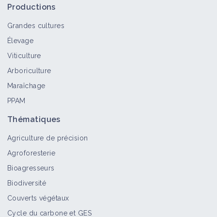
Productions
Grandes cultures
Élevage
Viticulture
Arboriculture
Maraîchage
PPAM
Thématiques
Agriculture de précision
Agroforesterie
Bioagresseurs
Biodiversité
Couverts végétaux
Cycle du carbone et GES