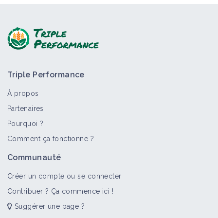
Triple Performance
À propos
Partenaires
Pourquoi ?
Comment ça fonctionne ?
Communauté
Créer un compte ou se connecter
Contribuer ? Ça commence ici !
Suggérer une page ?