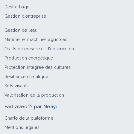
Désherbage
Gestion d'entreprise
Gestion de l’eau
Matériel et machines agricoles
Outils de mesure et d’observation
Production énergétique
Protection intégrée des cultures
Résilience climatique
Sols vivants
Valorisation de la production
Fait avec ♡ par
Neayi
Charte de la plateforme
Mentions légales