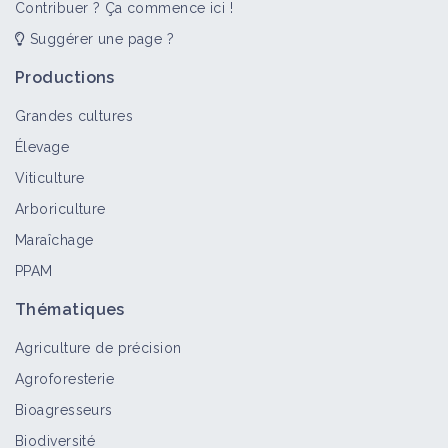
Contribuer ? Ça commence ici !
Suggérer une page ?
Productions
Grandes cultures
Élevage
Viticulture
Arboriculture
Maraîchage
PPAM
Thématiques
Agriculture de précision
Agroforesterie
Bioagresseurs
Biodiversité