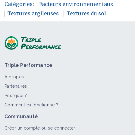
Catégories
:
Facteurs environnementaux
Textures argileuses
Textures du sol
Triple Performance
À propos
Partenaires
Pourquoi ?
Comment ça fonctionne ?
Communauté
Créer un compte ou se connecter