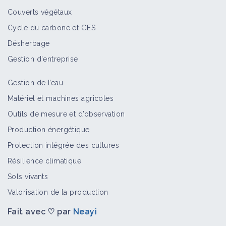
Couverts végétaux
Cycle du carbone et GES
Désherbage
Gestion d'entreprise
Gestion de l’eau
Matériel et machines agricoles
Outils de mesure et d’observation
Production énergétique
Protection intégrée des cultures
Résilience climatique
Sols vivants
Valorisation de la production
Fait avec ♡ par
Neayi