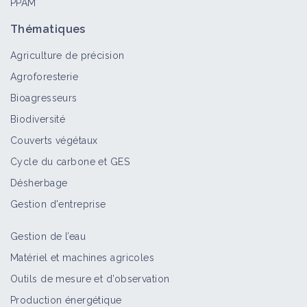
PPAM
Thématiques
Agriculture de précision
Agroforesterie
Bioagresseurs
Biodiversité
Couverts végétaux
Cycle du carbone et GES
Désherbage
Gestion d'entreprise
Gestion de l’eau
Matériel et machines agricoles
Outils de mesure et d’observation
Production énergétique