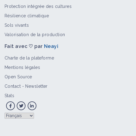
Protection intégrée des cultures
Résilience climatique
Sols vivants
Valorisation de la production
Fait avec ♡ par
Neayi
Charte de la plateforme
Mentions légales
Open Source
Contact
-
Newsletter
Stats