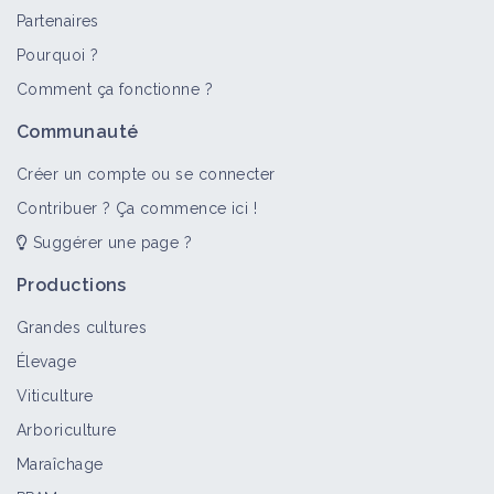
Partenaires
Pourquoi ?
Comment ça fonctionne ?
Communauté
Créer un compte ou se connecter
Contribuer ? Ça commence ici !
Suggérer une page ?
Productions
Grandes cultures
Élevage
Viticulture
Arboriculture
Maraîchage