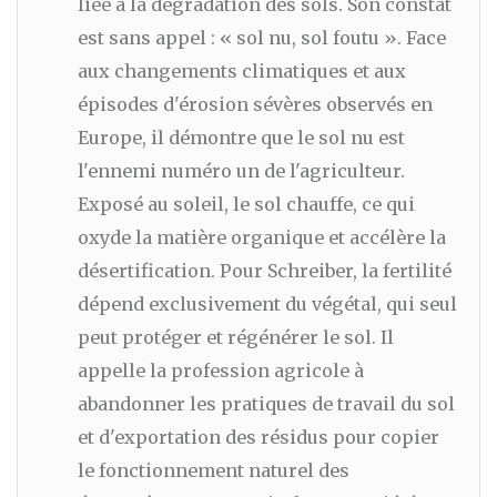
liée à la dégradation des sols. Son constat
est sans appel : « sol nu, sol foutu ». Face
aux changements climatiques et aux
épisodes d'érosion sévères observés en
Europe, il démontre que le sol nu est
l'ennemi numéro un de l'agriculteur.
Exposé au soleil, le sol chauffe, ce qui
oxyde la matière organique et accélère la
désertification. Pour Schreiber, la fertilité
dépend exclusivement du végétal, qui seul
peut protéger et régénérer le sol. Il
appelle la profession agricole à
abandonner les pratiques de travail du sol
et d'exportation des résidus pour copier
le fonctionnement naturel des