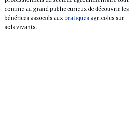
comme au grand public curieux de découvrir les
bénéfices associés aux
pratiques
agricoles sur
sols vivants.