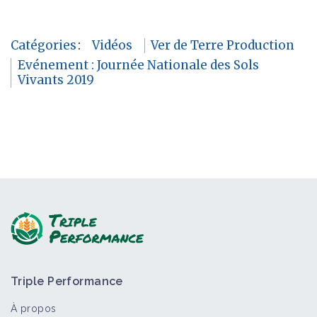
Catégories
:
Vidéos
Ver de Terre Production
Evénement : Journée Nationale des Sols
Vivants 2019
Triple Performance
À propos