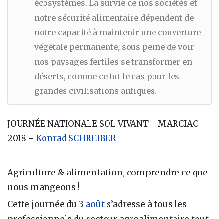
écosystèmes. La survie de nos sociétés et
notre sécurité alimentaire dépendent de
notre capacité à maintenir une couverture
végétale permanente, sous peine de voir
nos paysages fertiles se transformer en
déserts, comme ce fut le cas pour les
grandes civilisations antiques.
JOURNÉE NATIONALE SOL VIVANT - MARCIAC
2018 -
Konrad SCHREIBER
Agriculture & alimentation, comprendre ce que
nous mangeons !
Cette journée du 3
août
s’adresse à tous les
professionnels du secteur agroalimentaire tout