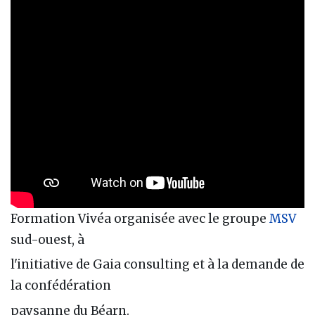
Formation Vivéa organisée avec le groupe
MSV
sud-ouest, à
l'initiative de Gaia consulting et à la demande de
la confédération
paysanne du Béarn.