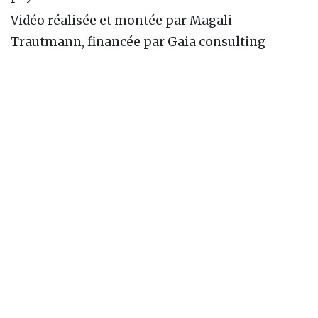
Vidéo réalisée et montée par Magali
Trautmann, financée par Gaia consulting