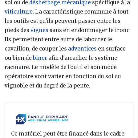
sol ou de
désherbage mécanique
spécifique à la
viticulture
. La caractéristique commune à tout
les outils est qu'ils peuvent passer entre les
pieds des
vignes
sans en endommager le tronc.
Ils permettent entre autre de labourer le
cavaillon, de couper les
adventices
en surface
ou bien de
biner
afin d'arracher le système
racinaire. Le modèle de l'outil et son mode
opératoire vont varier en fonction du sol du
vignoble et du degré de la pente.
Ce matériel peut être financé dans le cadre