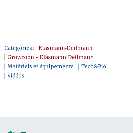
Catégories
:
Klasmann‑Deilmann
Growcoon - Klasmann‑Deilmann
Matériels et équipements
Tech&Bio
Vidéos