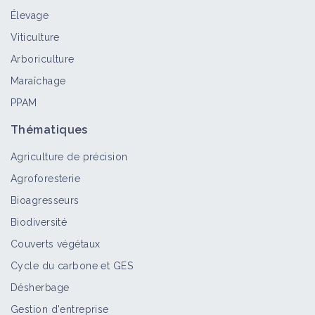
Élevage
Viticulture
Arboriculture
Maraîchage
PPAM
Thématiques
Agriculture de précision
Agroforesterie
Bioagresseurs
Biodiversité
Couverts végétaux
Cycle du carbone et GES
Désherbage
Gestion d'entreprise