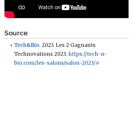
Source
Tech&Bio
. 2023. Les 2 Gagnants
Technovations 2023.
https://tech-n-
bio.com/les-salons/salon-2023/