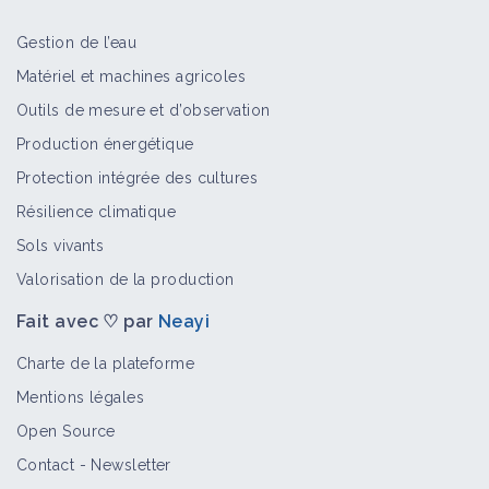
Gestion de l’eau
Matériel et machines agricoles
Outils de mesure et d’observation
Production énergétique
Protection intégrée des cultures
Résilience climatique
Sols vivants
Valorisation de la production
Fait avec ♡ par
Neayi
Charte de la plateforme
Mentions légales
Open Source
Contact
-
Newsletter