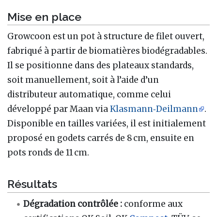
Mise en place
Growcoon est un pot à structure de filet ouvert,
fabriqué à partir de biomatières biodégradables.
Il se positionne dans des plateaux standards,
soit manuellement, soit à l’aide d’un
distributeur automatique, comme celui
développé par Maan via
Klasmann‑Deilmann
.
Disponible en tailles variées, il est initialement
proposé en godets carrés de 8 cm, ensuite en
pots ronds de 11 cm.
Résultats
Dégradation contrôlée :
conforme aux