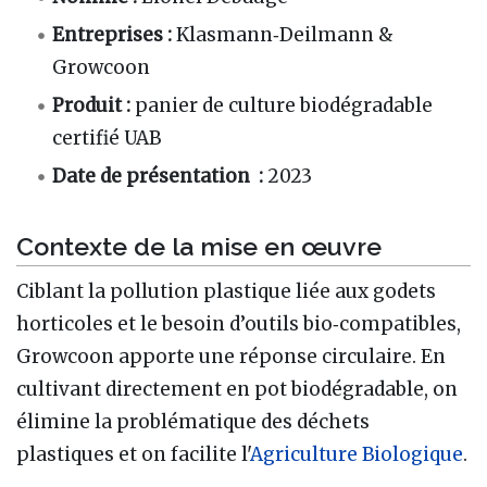
Entreprises :
Klasmann‑Deilmann &
Growcoon
Produit :
panier de culture biodégradable
certifié UAB
Date de présentation :
2023
Contexte de la mise en œuvre
Ciblant la pollution plastique liée aux godets
horticoles et le besoin d’outils bio‑compatibles,
Growcoon apporte une réponse circulaire. En
cultivant directement en pot biodégradable, on
élimine la problématique des déchets
plastiques et on facilite l'
Agriculture Biologique
.