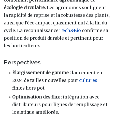
combinant
performance agronomique et
écologie circulaire.
Les agronomes soulignent
la rapidité de reprise et la robustesse des plants,
ainsi que l’éco‑impact quasiment nul à la fin du
cycle. La reconnaissance
Tech&Bio
confirme sa
position de produit durable et pertinent pour
les horticulteurs.
Perspectives
Élargissement de gamme :
lancement en
2024 de tailles nouvelles pour
cultures
finies hors pot.
Optimisation des flux :
intégration avec
distributeurs pour lignes de remplissage et
logistique améliorée.