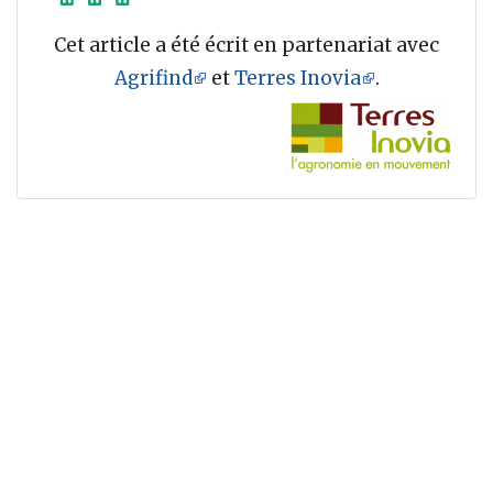
Cet article a été écrit en partenariat avec
Agrifind
et
Terres Inovia
.