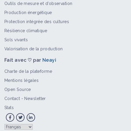
Outils de mesure et d’observation
Production énergétique
Protection intégrée des cultures
Résilience climatique
Sols vivants
Valorisation de la production
Fait avec ♡ par
Neayi
Charte de la plateforme
Mentions légales
Open Source
Contact
-
Newsletter
Stats