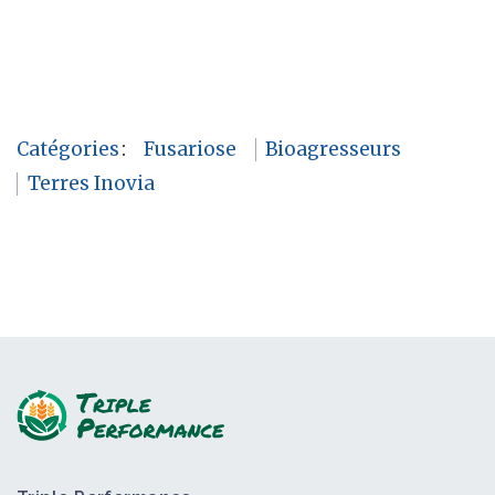
Catégories
:
Fusariose
Bioagresseurs
Terres Inovia