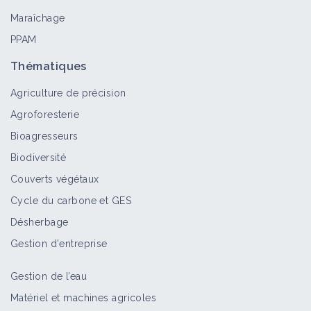
Maraîchage
PPAM
Thématiques
Agriculture de précision
Agroforesterie
Bioagresseurs
Biodiversité
Couverts végétaux
Cycle du carbone et GES
Désherbage
Gestion d'entreprise
Gestion de l’eau
Matériel et machines agricoles