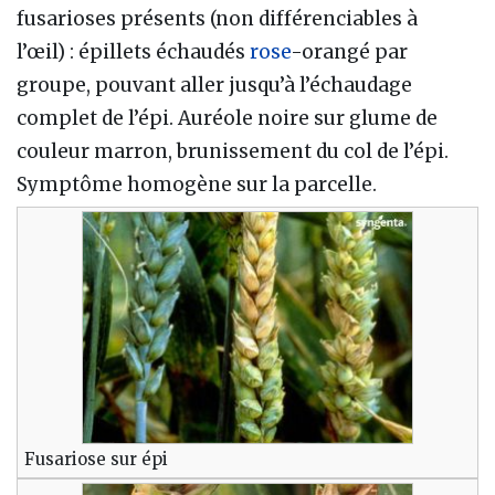
fusarioses présents (non différenciables à
l’œil) : épillets échaudés
rose
-orangé par
groupe, pouvant aller jusqu’à l’échaudage
complet de l’épi. Auréole noire sur glume de
couleur marron, brunissement du col de l’épi.
Symptôme homogène sur la parcelle.
Fusariose sur épi