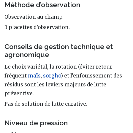
Méthode d’observation
Observation au champ.
3 placettes d’observation.
Conseils de gestion technique et
agronomique
Le choix variétal, la rotation (éviter retour
fréquent
maïs
,
sorgho
) et l’enfouissement des
résidus sont les leviers majeurs de lutte
préventive.
Pas de solution de lutte curative.
Niveau de pression