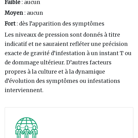
Faible
: aucun
Moyen
: aucun
Fort
: dès l’apparition des symptômes
Les niveaux de pression sont donnés à titre
indicatif et ne sauraient refléter une précision
exacte de gravité d’infestation à un instant T ou
de dommage ultérieur. D’autres facteurs
propres à la culture et à la dynamique
d’évolution des symptômes ou infestations
interviennent.