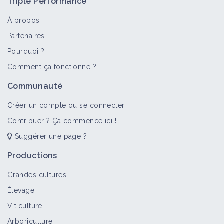
Triple Performance
À propos
Partenaires
Pourquoi ?
Comment ça fonctionne ?
Communauté
Créer un compte ou se connecter
Contribuer ? Ça commence ici !
Suggérer une page ?
Productions
Grandes cultures
Élevage
Viticulture
Arboriculture