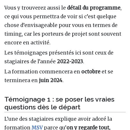
Vous y trouverez aussi le
détail du programme
,
ce qui vous permettra de voir si c’est quelque
chose d’envisageable pour vous en termes de
timing, car les porteurs de projet sont souvent
encore en activité.
Les témoignages présentés ici sont ceux de
stagiaires de l’année
2022-2023
.
La formation commencera en
octobre
et se
terminera en
juin 2024
.
Témoignage 1 : se poser les vraies
questions dès le départ
L’une des stagiaires explique avoir adoré la
formation
MSV
parce qu’
on y regarde tout,