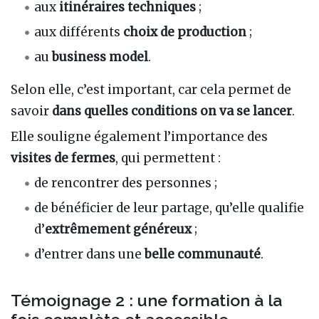
aux
itinéraires techniques
;
aux différents
choix de production
;
au
business model
.
Selon elle, c’est important, car cela permet de
savoir
dans quelles conditions on va se lancer
.
Elle souligne également l’importance des
visites de fermes
, qui permettent :
de rencontrer des personnes ;
de bénéficier de leur partage, qu’elle qualifie
d’
extrêmement généreux
;
d’entrer dans une
belle communauté
.
Témoignage 2 : une formation à la
fois complète et accessible