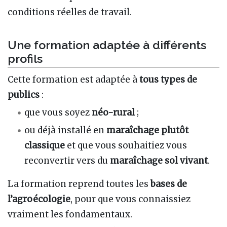
conditions réelles de travail.
Une formation adaptée à différents
profils
Cette formation est adaptée à
tous types de
publics
:
que vous soyez
néo-rural
;
ou déjà installé en
maraîchage plutôt
classique
et que vous souhaitiez vous
reconvertir vers du
maraîchage sol vivant
.
La formation reprend toutes les
bases de
l’agroécologie
, pour que vous connaissiez
vraiment les fondamentaux.