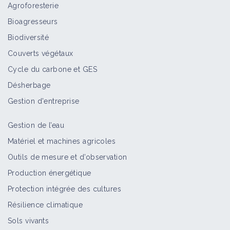
Agroforesterie
Bioagresseurs
Biodiversité
Couverts végétaux
Cycle du carbone et GES
Désherbage
Gestion d'entreprise
Gestion de l’eau
Matériel et machines agricoles
Outils de mesure et d’observation
Production énergétique
Protection intégrée des cultures
Résilience climatique
Sols vivants