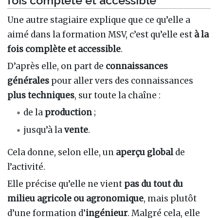
Une autre stagiaire explique que ce qu’elle a
aimé dans la formation MSV, c’est qu’elle est
à la
fois complète et accessible
.
D’après elle, on part de
connaissances
générales
pour aller vers des connaissances
plus techniques
, sur toute la chaîne :
de la
production
;
jusqu’à la
vente
.
Cela donne, selon elle, un
aperçu global
de
l’activité.
Elle précise qu’elle ne vient
pas du tout du
milieu agricole ou agronomique
, mais plutôt
d’une formation d’
ingénieur
. Malgré cela, elle