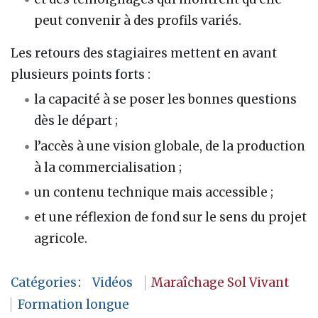
peut convenir à des profils variés.
Les retours des stagiaires mettent en avant
plusieurs points forts :
la capacité à se poser les bonnes questions
dès le départ ;
l’accès à une vision globale, de la production
à la commercialisation ;
un contenu technique mais accessible ;
et une réflexion de fond sur le sens du projet
agricole.
Catégories
:
Vidéos
Maraîchage Sol Vivant
Formation longue