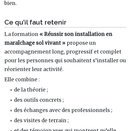
bien.
Ce qu’il faut retenir
La formation
« Réussir son installation en
maraîchage sol vivant »
propose un
accompagnement long, progressif et complet
pour les personnes qui souhaitent s’installer ou
réorienter leur activité.
Elle combine :
de la théorie ;
des outils concrets ;
des échanges avec des professionnels ;
des visites de terrain ;
et des témoignages qui montrent qu’elle