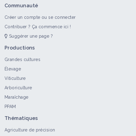
Communauté
Créer un compte ou se connecter
Contribuer ? Ça commence ici !
Suggérer une page ?
Productions
Grandes cultures
Élevage
Viticulture
Arboriculture
Maraîchage
PPAM
Thématiques
Agriculture de précision