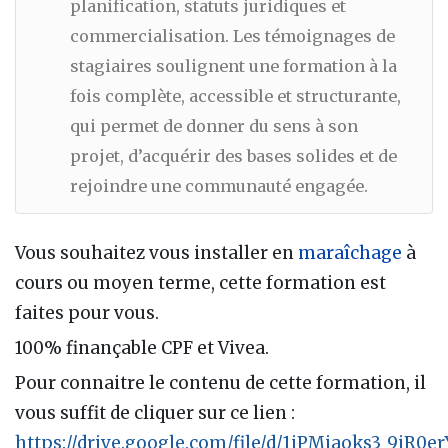
planification, statuts juridiques et
commercialisation. Les témoignages de
stagiaires soulignent une formation à la
fois complète, accessible et structurante,
qui permet de donner du sens à son
projet, d’acquérir des bases solides et de
rejoindre une communauté engagée.
Vous souhaitez vous installer en
maraîchage
à
cours ou moyen terme, cette formation est
faites pour vous.
100% finançable CPF et Vivea.
Pour connaitre le contenu de cette formation, il
vous suffit de cliquer sur ce lien :
https://drive.google.com/file/d/1iPMjaoks3_9jR