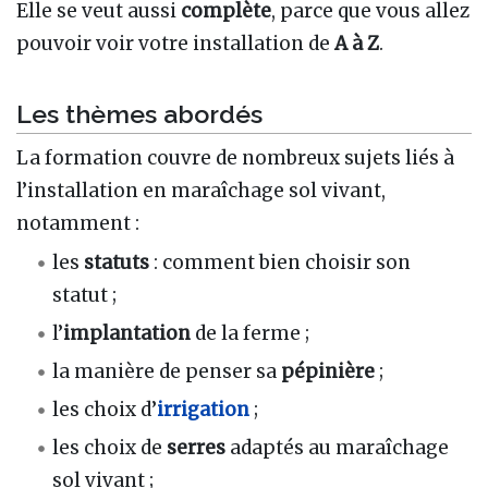
Elle se veut aussi
complète
, parce que vous allez
pouvoir voir votre installation de
A à Z
.
Les thèmes abordés
La formation couvre de nombreux sujets liés à
l’installation en maraîchage sol vivant,
notamment :
les
statuts
: comment bien choisir son
statut ;
l’
implantation
de la ferme ;
la manière de penser sa
pépinière
;
les choix d’
irrigation
;
les choix de
serres
adaptés au maraîchage
sol vivant ;