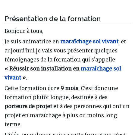
Présentation de la formation
Bonjour à tous,
Je suis animatrice en
maraîchage sol vivant
, et
aujourd’hui je vais vous présenter quelques
témoignages de la formation qui s’appelle
« Réussir son installation en
maraîchage sol
vivant
»
.
Cette formation dure
9 mois
. C’est donc une
formation plutôt longue, destinée à des
porteurs de projet
et à des personnes qui ont un
projet en maraîchage à plus ou moins long
terme.