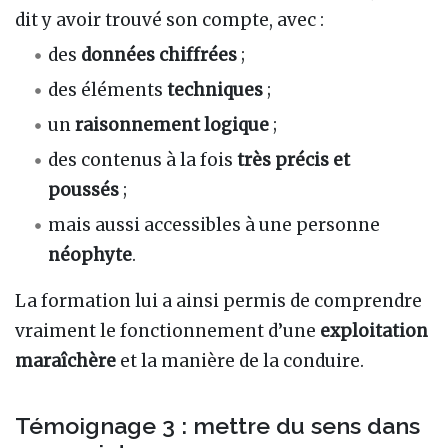
dit y avoir trouvé son compte, avec :
des
données chiffrées
;
des éléments
techniques
;
un
raisonnement logique
;
des contenus à la fois
très précis et
poussés
;
mais aussi accessibles à une personne
néophyte
.
La formation lui a ainsi permis de comprendre
vraiment le fonctionnement d’une
exploitation
maraîchère
et la manière de la conduire.
Témoignage 3 : mettre du sens dans