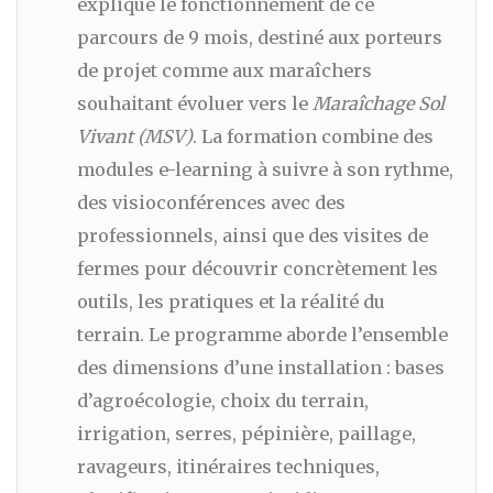
explique le fonctionnement de ce
parcours de 9 mois, destiné aux porteurs
de projet comme aux maraîchers
souhaitant évoluer vers le
Maraîchage Sol
Vivant (MSV)
. La formation combine des
modules e-learning à suivre à son rythme,
des visioconférences avec des
professionnels, ainsi que des visites de
fermes pour découvrir concrètement les
outils, les pratiques et la réalité du
terrain. Le programme aborde l’ensemble
des dimensions d’une installation : bases
d’agroécologie, choix du terrain,
irrigation, serres, pépinière, paillage,
ravageurs, itinéraires techniques,