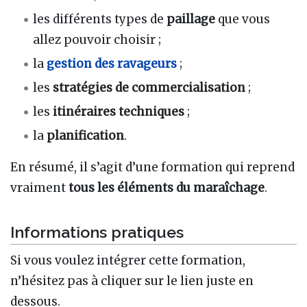
les différents types de
paillage
que vous
allez pouvoir choisir ;
la
gestion des ravageurs
;
les
stratégies de commercialisation
;
les
itinéraires techniques
;
la
planification
.
En résumé, il s’agit d’une formation qui reprend
vraiment
tous les éléments du maraîchage
.
Informations pratiques
Si vous voulez intégrer cette formation,
n’hésitez pas à cliquer sur le lien juste en
dessous.