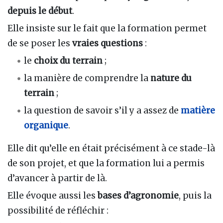
depuis le début
.
Elle insiste sur le fait que la formation permet
de se poser les
vraies questions
:
le
choix du terrain
;
la manière de comprendre la
nature du
terrain
;
la question de savoir s’il y a assez de
matière
organique
.
Elle dit qu’elle en était précisément à ce stade-là
de son projet, et que la formation lui a permis
d’avancer à partir de là.
Elle évoque aussi les
bases d’agronomie
, puis la
possibilité de réfléchir :