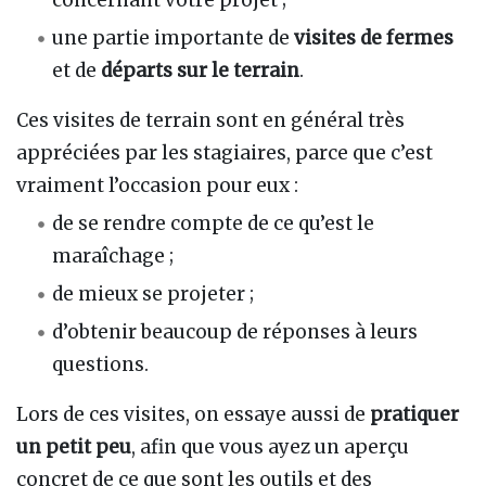
une partie importante de
visites de fermes
et de
départs sur le terrain
.
Ces visites de terrain sont en général très
appréciées par les stagiaires, parce que c’est
vraiment l’occasion pour eux :
de se rendre compte de ce qu’est le
maraîchage ;
de mieux se projeter ;
d’obtenir beaucoup de réponses à leurs
questions.
Lors de ces visites, on essaye aussi de
pratiquer
un petit peu
, afin que vous ayez un aperçu
concret de ce que sont les outils et des