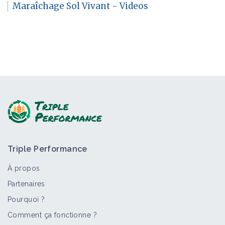
Maraîchage Sol Vivant - Videos
Triple Performance
À propos
Partenaires
Pourquoi ?
Comment ça fonctionne ?