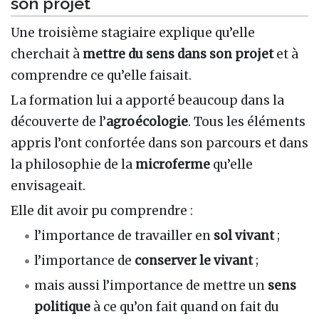
son projet
Une troisième stagiaire explique qu’elle
cherchait à
mettre du sens dans son projet
et à
comprendre ce qu’elle faisait.
La formation lui a apporté beaucoup dans la
découverte de l’
agroécologie
. Tous les éléments
appris l’ont confortée dans son parcours et dans
la philosophie de la
microferme
qu’elle
envisageait.
Elle dit avoir pu comprendre :
l’importance de travailler en
sol vivant
;
l’importance de
conserver le vivant
;
mais aussi l’importance de mettre un
sens
politique
à ce qu’on fait quand on fait du