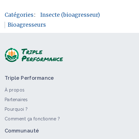
Catégories
:
Insecte (bioagresseur)
Bioagresseurs
Triple Performance
À propos
Partenaires
Pourquoi ?
Comment ça fonctionne ?
Communauté