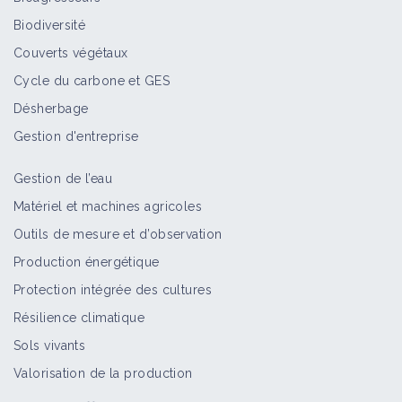
Biodiversité
Couverts végétaux
Cycle du carbone et GES
Désherbage
Gestion d'entreprise
Gestion de l’eau
Matériel et machines agricoles
Outils de mesure et d’observation
Production énergétique
Protection intégrée des cultures
Résilience climatique
Sols vivants
Valorisation de la production