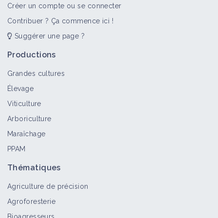
Créer un compte ou se connecter
Contribuer ? Ça commence ici !
Suggérer une page ?
Productions
Grandes cultures
Élevage
Viticulture
Arboriculture
Maraîchage
PPAM
Thématiques
Agriculture de précision
Agroforesterie
Bioagresseurs