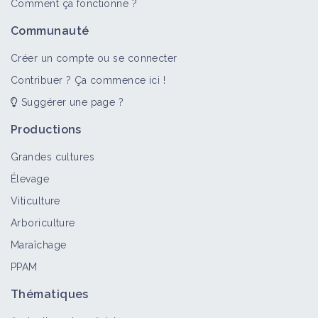
Comment ça fonctionne ?
Communauté
Créer un compte ou se connecter
Contribuer ? Ça commence ici !
Suggérer une page ?
Productions
Grandes cultures
Élevage
Viticulture
Arboriculture
Maraîchage
PPAM
Thématiques