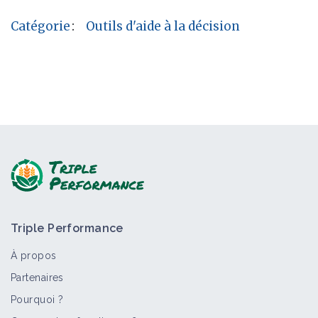
Catégorie
:
Outils d'aide à la décision
Triple Performance
À propos
Partenaires
Pourquoi ?