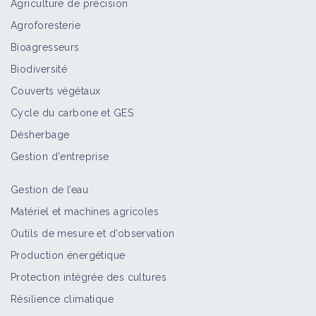
Agriculture de précision
Agroforesterie
Bioagresseurs
Biodiversité
Couverts végétaux
Cycle du carbone et GES
Désherbage
Gestion d'entreprise
Gestion de l’eau
Matériel et machines agricoles
Outils de mesure et d’observation
Production énergétique
Protection intégrée des cultures
Résilience climatique