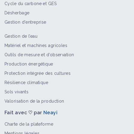
Cycle du carbone et GES
Désherbage
Gestion d'entreprise
Gestion de l’eau
Matériel et machines agricoles
Outils de mesure et d’observation
Production énergétique
Protection intégrée des cultures
Résilience climatique
Sols vivants
Valorisation de la production
Fait avec ♡ par
Neayi
Charte de la plateforme
Mentions légales