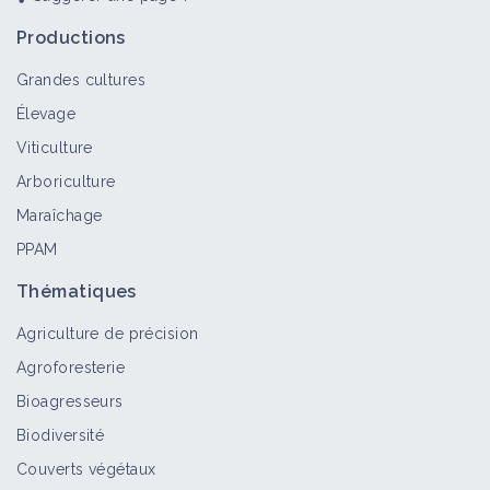
Productions
Grandes cultures
Élevage
Viticulture
Arboriculture
Maraîchage
PPAM
Thématiques
Agriculture de précision
Agroforesterie
Bioagresseurs
Biodiversité
Couverts végétaux