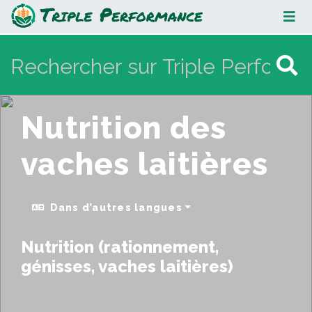
Nutrition des vaches laitières
Nutrition des
vaches laitières
Dans d’autres langues
Nutrition (rationnement,
génisses, vaches laitières)