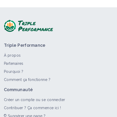
Triple Performance
À propos
Partenaires
Pourquoi ?
Comment ça fonctionne ?
Communauté
Créer un compte ou se connecter
Contribuer ? Ça commence ici !
Suggérer une page ?