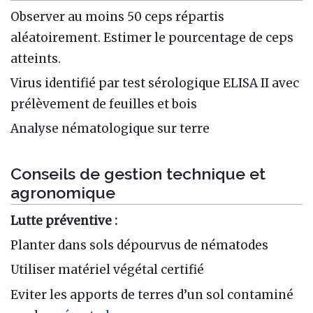
Observer au moins 50 ceps répartis
aléatoirement. Estimer le pourcentage de ceps
atteints.
Virus identifié par test sérologique ELISA II avec
prélèvement de feuilles et bois
Analyse nématologique sur terre
Conseils de gestion technique et
agronomique
Lutte préventive :
Planter dans sols dépourvus de nématodes
Utiliser matériel végétal certifié
Eviter les apports de terres d’un sol contaminé