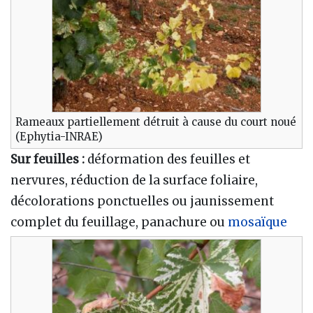
Rameaux partiellement détruit à cause du court noué
(Ephytia-INRAE)
Sur feuilles :
déformation des feuilles et
nervures, réduction de la surface foliaire,
décolorations ponctuelles ou jaunissement
complet du feuillage, panachure ou
mosaïque