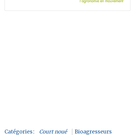
Catégories
:
Court noué
Bioagresseurs