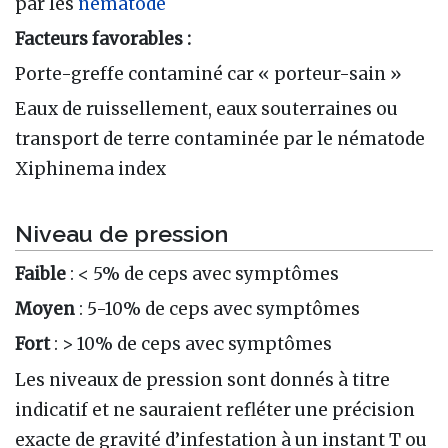
par les
nématode
Facteurs favorables :
Porte-greffe contaminé car « porteur-sain »
Eaux de ruissellement, eaux souterraines ou
transport de terre contaminée par le nématode
Xiphinema index
Niveau de pression
Faible
: < 5% de ceps avec symptômes
Moyen
: 5-10% de ceps avec symptômes
Fort
: > 10% de ceps avec symptômes
Les niveaux de pression sont donnés à titre
indicatif et ne sauraient refléter une précision
exacte de gravité d’infestation à un instant T ou