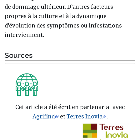
de dommage ultérieur. D’autres facteurs
propres à la culture et à la dynamique
d’évolution des symptômes ou infestations
interviennent.
Sources
Cet article a été écrit en partenariat avec
Agrifind
et
Terres Inovia
.