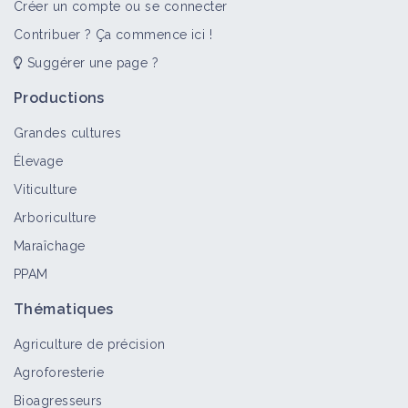
Créer un compte ou se connecter
Contribuer ? Ça commence ici !
Suggérer une page ?
Productions
Grandes cultures
Élevage
Viticulture
Arboriculture
Maraîchage
PPAM
Thématiques
Agriculture de précision
Agroforesterie
Bioagresseurs