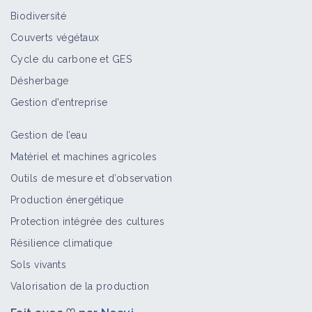
Biodiversité
Couverts végétaux
Cycle du carbone et GES
Désherbage
Gestion d'entreprise
Gestion de l’eau
Matériel et machines agricoles
Outils de mesure et d’observation
Production énergétique
Protection intégrée des cultures
Résilience climatique
Sols vivants
Valorisation de la production