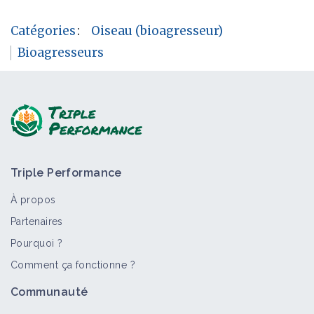
Catégories
:
Oiseau (bioagresseur)
Bioagresseurs
Triple Performance
À propos
Partenaires
Pourquoi ?
Comment ça fonctionne ?
Communauté