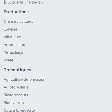
Suggérer une page ?
Productions
Grandes cultures
Élevage
Viticulture
Arboriculture
Maraîchage
PPAM
Thématiques
Agriculture de précision
Agroforesterie
Bioagresseurs
Biodiversité
Couverts végétaux