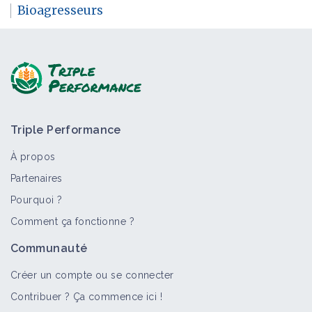
Bioagresseurs
Triple Performance
À propos
Partenaires
Pourquoi ?
Comment ça fonctionne ?
Communauté
Créer un compte ou se connecter
Contribuer ? Ça commence ici !