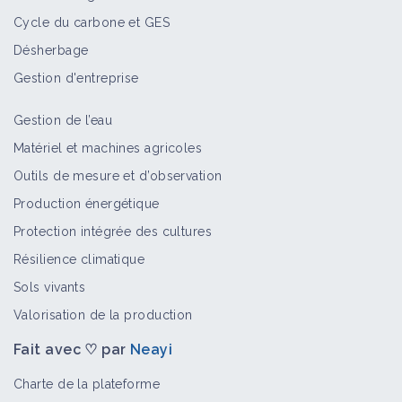
Cycle du carbone et GES
Désherbage
Gestion d'entreprise
Gestion de l’eau
Matériel et machines agricoles
Outils de mesure et d’observation
Production énergétique
Protection intégrée des cultures
Résilience climatique
Sols vivants
Valorisation de la production
Fait avec ♡ par
Neayi
Charte de la plateforme