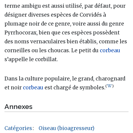
terme ambigu est aussi utilisé, par défaut, pour
désigner diverses espèces de Corvidés à
plumage noir de ce genre, voire aussi du genre
Pyrrhocorax, bien que ces espèces possèdent
des noms vernaculaires bien établis, comme les
corneilles ou les choucas. Le petit du
corbeau
s’appelle le corbillat.
Dans la culture populaire, le grand, charognard
(
)
et noir
corbeau
est chargé de symboles.
Annexes
Catégories
:
Oiseau (bioagresseur)