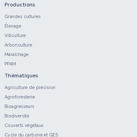
Productions
Grandes cultures
Élevage
Viticulture
Arboriculture
Maraîchage
PPAM
Thématiques
Agriculture de précision
Agroforesterie
Bioagresseurs
Biodiversité
Couverts végétaux
Cycle du carbone et GES