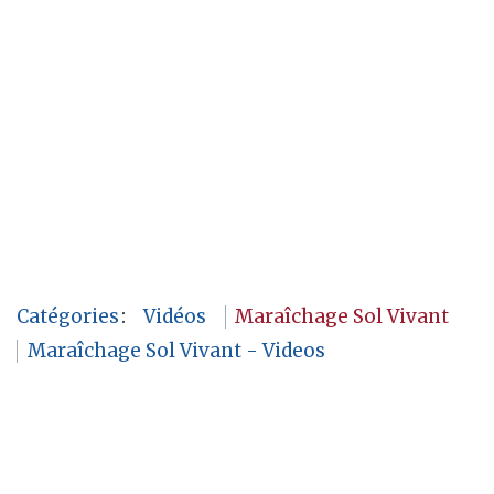
Catégories
:
Vidéos
Maraîchage Sol Vivant
Maraîchage Sol Vivant - Videos