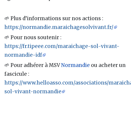
🌱 Plus d’informations sur nos actions :
https://normandie.maraichagesolvivant.fr/
🌱 Pour nous soutenir :
https://fr.tipeee.com/maraichage-sol-vivant-
normandie-idf
🌱 Pour adhérer à MSV
Normandie
ou acheter un
fascicule :
https://www.helloasso.com/associations/maraich
sol-vivant-normandie