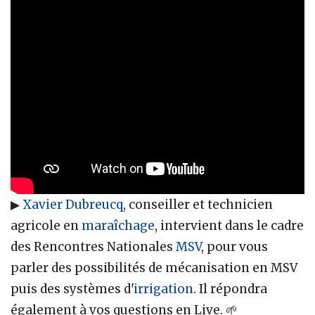
▶
Xavier Dubreucq
, conseiller et technicien
agricole en
maraîchage
, intervient dans le cadre
des Rencontres Nationales
MSV
, pour vous
parler des possibilités de mécanisation en MSV
puis des systèmes d'
irrigation
. Il répondra
également à vos questions en Live. 🌱