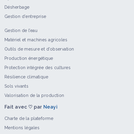
Désherbage
Gestion d'entreprise
Gestion de l’eau
Matériel et machines agricoles
Outils de mesure et d’observation
Production énergétique
Protection intégrée des cultures
Résilience climatique
Sols vivants
Valorisation de la production
Fait avec ♡ par
Neayi
Charte de la plateforme
Mentions légales