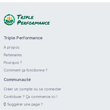
Triple Performance
À propos
Partenaires
Pourquoi ?
Comment ça fonctionne ?
Communauté
Créer un compte ou se connecter
Contribuer ? Ça commence ici !
Suggérer une page ?