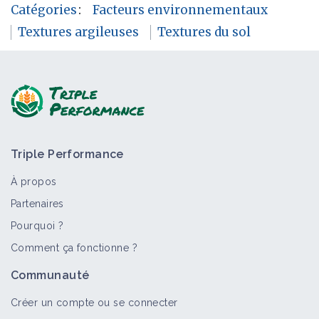
Catégories
:
Facteurs environnementaux
Textures argileuses
Textures du sol
Triple Performance
À propos
Partenaires
Pourquoi ?
Comment ça fonctionne ?
Communauté
Créer un compte ou se connecter