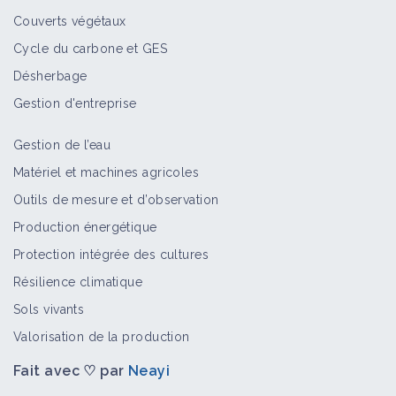
Couverts végétaux
Cycle du carbone et GES
Désherbage
Gestion d'entreprise
Gestion de l’eau
Matériel et machines agricoles
Outils de mesure et d’observation
Production énergétique
Protection intégrée des cultures
Résilience climatique
Sols vivants
Valorisation de la production
Fait avec ♡ par
Neayi