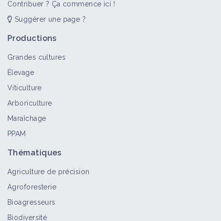
Contribuer ? Ça commence ici !
Suggérer une page ?
Productions
Grandes cultures
Élevage
Viticulture
Arboriculture
Maraîchage
PPAM
Thématiques
Agriculture de précision
Agroforesterie
Bioagresseurs
Biodiversité