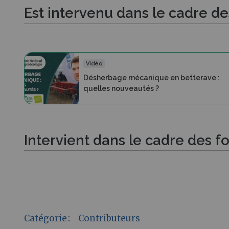
Est intervenu dans le cadre d
Vidéo
Désherbage mécanique en betterave :
quelles nouveautés ?
Intervient dans le cadre des f
Catégorie
:
Contributeurs