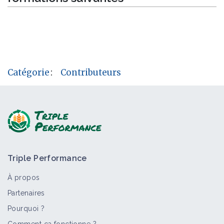
Catégorie
:
Contributeurs
Triple Performance
À propos
Partenaires
Pourquoi ?