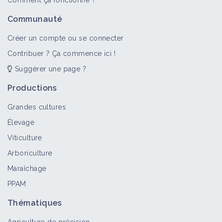
Comment ça fonctionne ?
Communauté
Créer un compte ou se connecter
Contribuer ? Ça commence ici !
Suggérer une page ?
Productions
Grandes cultures
Élevage
Viticulture
Arboriculture
Maraîchage
PPAM
Thématiques