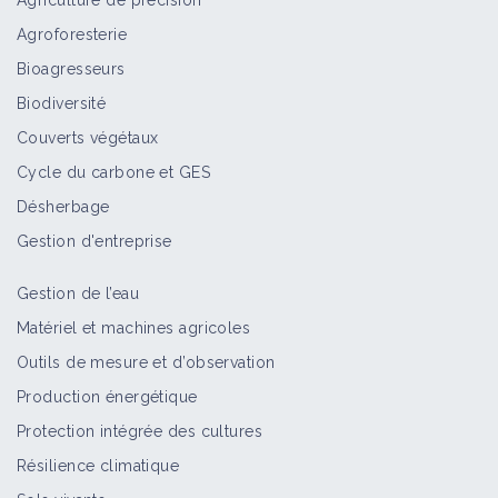
Agriculture de précision
Agroforesterie
Bioagresseurs
Biodiversité
Couverts végétaux
Cycle du carbone et GES
Désherbage
Gestion d'entreprise
Gestion de l’eau
Matériel et machines agricoles
Outils de mesure et d’observation
Production énergétique
Protection intégrée des cultures
Résilience climatique