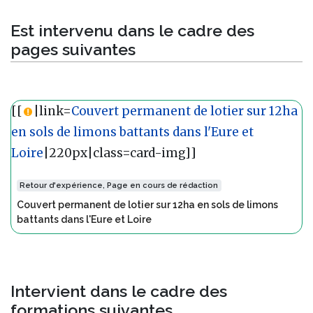
Est intervenu dans le cadre des
pages suivantes
[[
|link=
Couvert permanent de lotier sur 12ha
en sols de limons battants dans l'Eure et
Loire
|220px|class=card-img]]
Retour d'expérience, Page en cours de rédaction
Couvert permanent de lotier sur 12ha en sols de limons
battants dans l'Eure et Loire
Intervient dans le cadre des
formations suivantes