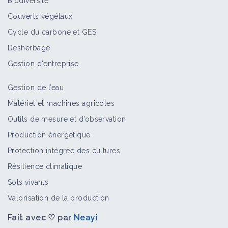
Biodiversité
Couverts végétaux
Cycle du carbone et GES
Désherbage
Gestion d'entreprise
Gestion de l’eau
Matériel et machines agricoles
Outils de mesure et d’observation
Production énergétique
Protection intégrée des cultures
Résilience climatique
Sols vivants
Valorisation de la production
Fait avec ♡ par
Neayi