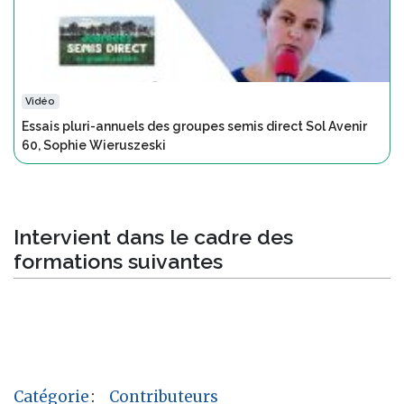
Vidéo
Essais pluri-annuels des groupes semis direct Sol Avenir
60, Sophie Wieruszeski
Intervient dans le cadre des
formations suivantes
Catégorie
:
Contributeurs