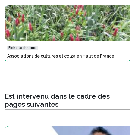
Fiche technique
Associations de cultures et colza en Haut de France
Est intervenu dans le cadre des
pages suivantes