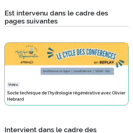
Est intervenu dans le cadre des
pages suivantes
Vidéo
Socle technique de l'hydrologie régénérative avec Olivier
Hebrard
Intervient dans le cadre des