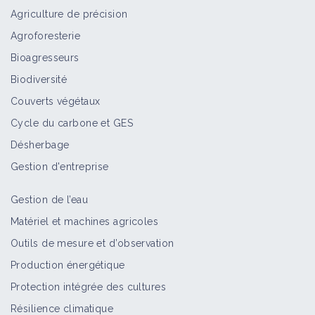
Agriculture de précision
Agroforesterie
Bioagresseurs
Biodiversité
Couverts végétaux
Cycle du carbone et GES
Désherbage
Gestion d'entreprise
Gestion de l’eau
Matériel et machines agricoles
Outils de mesure et d’observation
Production énergétique
Protection intégrée des cultures
Résilience climatique