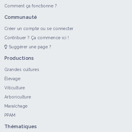
Comment ça fonctionne ?
Communauté
Créer un compte ou se connecter
Contribuer ? Ça commence ici !
Suggérer une page ?
Productions
Grandes cultures
Élevage
Viticulture
Arboriculture
Maraîchage
PPAM
Thématiques