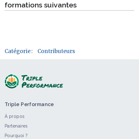
formations suivantes
Catégorie
:
Contributeurs
Triple Performance
À propos
Partenaires
Pourquoi ?