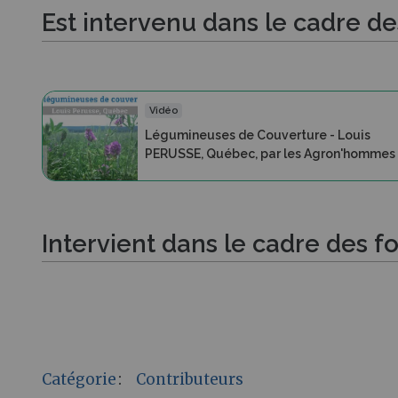
Est intervenu dans le cadre d
Vidéo
Légumineuses de Couverture - Louis
PERUSSE, Québec, par les Agron'hommes
Intervient dans le cadre des f
Catégorie
:
Contributeurs