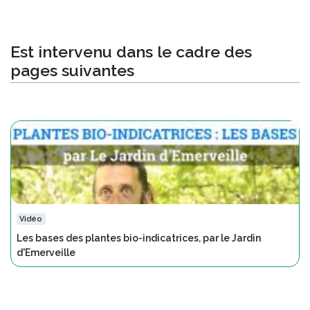
Est intervenu dans le cadre des
pages suivantes
Vidéo
Les bases des plantes bio-indicatrices, par le Jardin
d'Emerveille