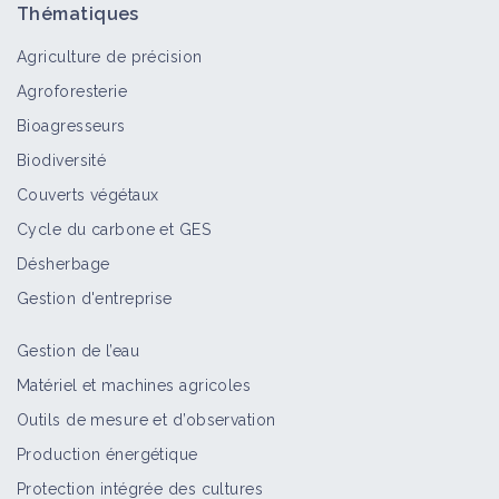
Thématiques
Agriculture de précision
Agroforesterie
Bioagresseurs
Biodiversité
Couverts végétaux
Cycle du carbone et GES
Désherbage
Gestion d'entreprise
Gestion de l’eau
Matériel et machines agricoles
Outils de mesure et d’observation
Production énergétique
Protection intégrée des cultures