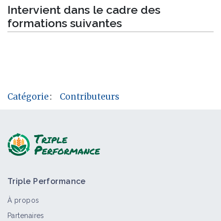
Intervient dans le cadre des
formations suivantes
Catégorie
:
Contributeurs
Triple Performance
À propos
Partenaires