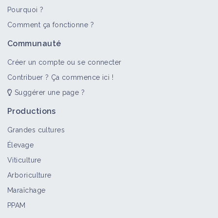
Pourquoi ?
Comment ça fonctionne ?
Communauté
Créer un compte ou se connecter
Contribuer ? Ça commence ici !
Suggérer une page ?
Productions
Grandes cultures
Élevage
Viticulture
Arboriculture
Maraîchage
PPAM