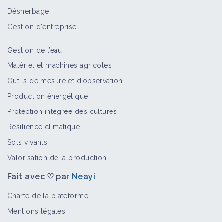
Désherbage
Gestion d'entreprise
Gestion de l’eau
Matériel et machines agricoles
Outils de mesure et d’observation
Production énergétique
Protection intégrée des cultures
Résilience climatique
Sols vivants
Valorisation de la production
Fait avec ♡ par
Neayi
Charte de la plateforme
Mentions légales