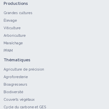
Productions
Grandes cultures
Élevage
Viticulture
Arboriculture
Maraîchage
PPAM
Thématiques
Agriculture de précision
Agroforesterie
Bioagresseurs
Biodiversité
Couverts végétaux
Cycle du carbone et GES