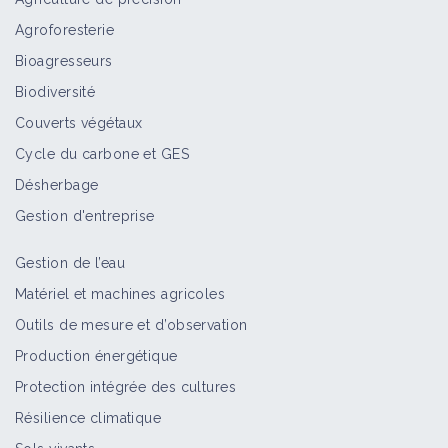
Agroforesterie
Bioagresseurs
Biodiversité
Couverts végétaux
Cycle du carbone et GES
Désherbage
Gestion d'entreprise
Gestion de l’eau
Matériel et machines agricoles
Outils de mesure et d’observation
Production énergétique
Protection intégrée des cultures
Résilience climatique