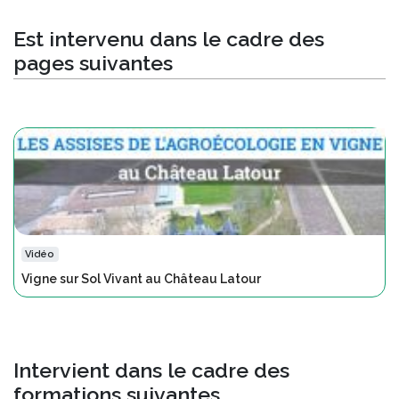
Est intervenu dans le cadre des
pages suivantes
Vidéo
Vigne sur Sol Vivant au Château Latour
Intervient dans le cadre des
formations suivantes