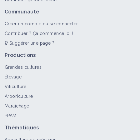
Communauté
Créer un compte ou se connecter
Contribuer ? Ça commence ici !
Suggérer une page ?
Productions
Grandes cultures
Élevage
Viticulture
Arboriculture
Maraîchage
PPAM
Thématiques
Agriculture de précision