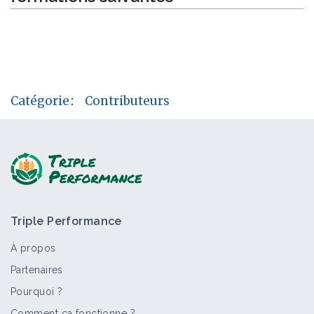
Catégorie
:
Contributeurs
Triple Performance
À propos
Partenaires
Pourquoi ?
Comment ça fonctionne ?