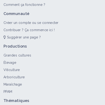
Comment ça fonctionne ?
Communauté
Créer un compte ou se connecter
Contribuer ? Ça commence ici !
Suggérer une page ?
Productions
Grandes cultures
Élevage
Viticulture
Arboriculture
Maraîchage
PPAM
Thématiques