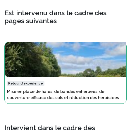
Est intervenu dans le cadre des
pages suivantes
Retour d'expérience
Mise en place de haies, de bandes enherbées, de
couverture efficace des sols et réduction des herbicides
Intervient dans le cadre des