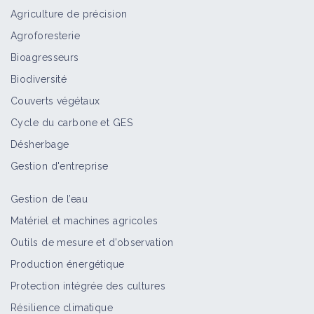
Agriculture de précision
Agroforesterie
Bioagresseurs
Biodiversité
Couverts végétaux
Cycle du carbone et GES
Désherbage
Gestion d'entreprise
Gestion de l’eau
Matériel et machines agricoles
Outils de mesure et d’observation
Production énergétique
Protection intégrée des cultures
Résilience climatique