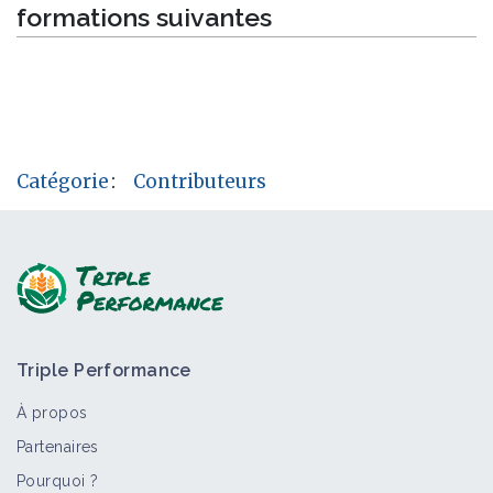
formations suivantes
Catégorie
:
Contributeurs
Triple Performance
À propos
Partenaires
Pourquoi ?