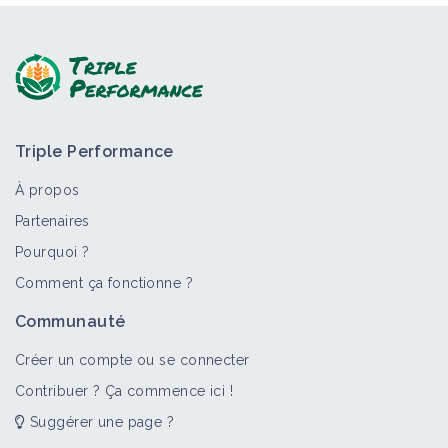
Triple Performance
À propos
Partenaires
Pourquoi ?
Comment ça fonctionne ?
Communauté
Créer un compte ou se connecter
Contribuer ? Ça commence ici !
Suggérer une page ?