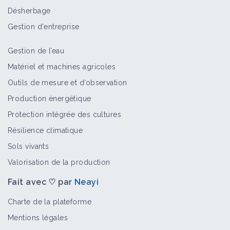
Désherbage
Gestion d'entreprise
Gestion de l’eau
Matériel et machines agricoles
Outils de mesure et d’observation
Production énergétique
Protection intégrée des cultures
Résilience climatique
Sols vivants
Valorisation de la production
Fait avec ♡ par
Neayi
Charte de la plateforme
Mentions légales