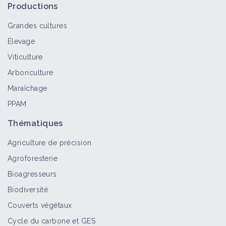
Productions
Grandes cultures
Élevage
Viticulture
Arboriculture
Maraîchage
PPAM
Thématiques
Agriculture de précision
Agroforesterie
Bioagresseurs
Biodiversité
Couverts végétaux
Cycle du carbone et GES