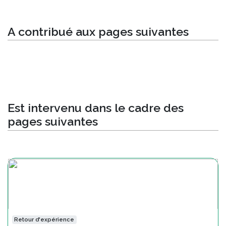
A contribué aux pages suivantes
Est intervenu dans le cadre des
pages suivantes
Retour d'expérience