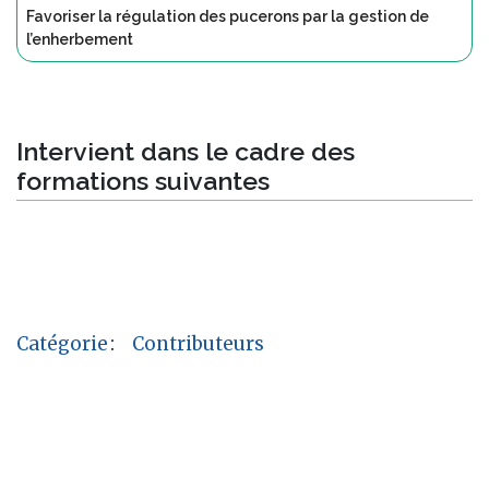
Favoriser la régulation des pucerons par la gestion de
l’enherbement
Intervient dans le cadre des
formations suivantes
Catégorie
:
Contributeurs